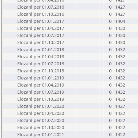
Elozahl per 01.07.2016
0
1427
Elozahl per 01.10.2016
0
1427
Elozahl per 01.01.2017
0
1404
Elozahl per 01.04.2017
0
1430
Elozahl per 01.07.2017
0
1430
Elozahl per 01.10.2017
0
1430
Elozahl per 01.01.2018
0
1432
Elozahl per 01.04.2018
0
1432
Elozahl per 01.07.2018
0
1432
Elozahl per 01.10.2018
0
1432
Elozahl per 01.01.2019
0
1432
Elozahl per 01.04.2019
0
1432
Elozahl per 01.07.2019
0
1432
Elozahl per 01.10.2019
0
1432
Elozahl per 01.01.2020
0
1427
Elozahl per 01.04.2020
0
1422
Elozahl per 01.07.2020
0
1422
Elozahl per 01.10.2020
0
1422
Elozahl per 01.01.2021
0
1422