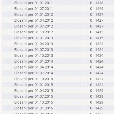
Elozahl per 01.01.2011
0
1448
Elozahl per 01.07.2011
0
1449
Elozahl per 01.01.2012
0
1427
Elozahl per 01.04.2012
0
1427
Elozahl per 01.07.2012
0
1427
Elozahl per 01.10.2012
0
1415
Elozahl per 01.01.2013
0
1415
Elozahl per 01.04.2013
0
1424
Elozahl per 01.07.2013
0
1424
Elozahl per 01.10.2013
0
1424
Elozahl per 01.01.2014
0
1424
Elozahl per 01.04.2014
0
1424
Elozahl per 01.07.2014
0
1424
Elozahl per 01.10.2014
0
1424
Elozahl per 01.01.2015
0
1424
Elozahl per 01.04.2015
0
1429
Elozahl per 01.07.2015
0
1429
Elozahl per 01.10.2015
0
1429
Elozahl per 01.01.2016
0
1429
Elozahl per 01.04.2016
0
1427