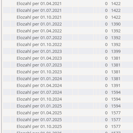
Elozahl per 01.04.2021
0
1422
Elozahl per 01.07.2021
0
1422
Elozahl per 01.10.2021
0
1422
Elozahl per 01.01.2022
0
1390
Elozahl per 01.04.2022
0
1392
Elozahl per 01.07.2022
0
1392
Elozahl per 01.10.2022
0
1392
Elozahl per 01.01.2023
0
1399
Elozahl per 01.04.2023
0
1381
Elozahl per 01.07.2023
0
1381
Elozahl per 01.10.2023
0
1381
Elozahl per 01.01.2024
0
1381
Elozahl per 01.04.2024
0
1391
Elozahl per 01.07.2024
0
1594
Elozahl per 01.10.2024
0
1594
Elozahl per 01.01.2025
0
1594
Elozahl per 01.04.2025
0
1577
Elozahl per 01.07.2025
0
1577
Elozahl per 01.10.2025
0
1577