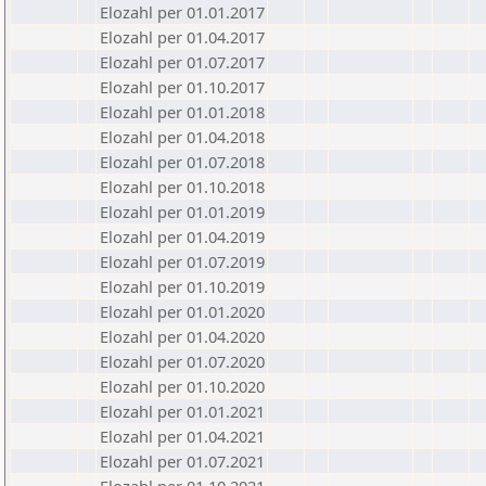
Elozahl per 01.01.2017
Elozahl per 01.04.2017
Elozahl per 01.07.2017
Elozahl per 01.10.2017
Elozahl per 01.01.2018
Elozahl per 01.04.2018
Elozahl per 01.07.2018
Elozahl per 01.10.2018
Elozahl per 01.01.2019
Elozahl per 01.04.2019
Elozahl per 01.07.2019
Elozahl per 01.10.2019
Elozahl per 01.01.2020
Elozahl per 01.04.2020
Elozahl per 01.07.2020
Elozahl per 01.10.2020
Elozahl per 01.01.2021
Elozahl per 01.04.2021
Elozahl per 01.07.2021