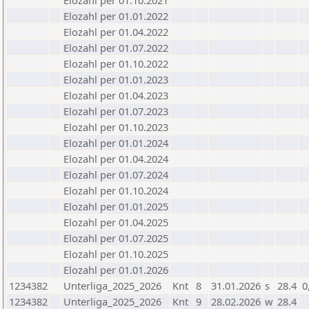
Elozahl per 01.10.2021
Elozahl per 01.01.2022
Elozahl per 01.04.2022
Elozahl per 01.07.2022
Elozahl per 01.10.2022
Elozahl per 01.01.2023
Elozahl per 01.04.2023
Elozahl per 01.07.2023
Elozahl per 01.10.2023
Elozahl per 01.01.2024
Elozahl per 01.04.2024
Elozahl per 01.07.2024
Elozahl per 01.10.2024
Elozahl per 01.01.2025
Elozahl per 01.04.2025
Elozahl per 01.07.2025
Elozahl per 01.10.2025
Elozahl per 01.01.2026
1234382
Unterliga_2025_2026
Knt
8
31.01.2026
s
28.4
0
1234382
Unterliga_2025_2026
Knt
9
28.02.2026
w
28.4