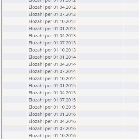
Elozahl per 01.04.2012
Elozahl per 01.07.2012
Elozahl per 01.10.2012
Elozahl per 01.01.2013
Elozahl per 01.04.2013
Elozahl per 01.07.2013
Elozahl per 01.10.2013
Elozahl per 01.01.2014
Elozahl per 01.04.2014
Elozahl per 01.07.2014
Elozahl per 01.10.2014
Elozahl per 01.01.2015
Elozahl per 01.04.2015
Elozahl per 01.07.2015
Elozahl per 01.10.2015
Elozahl per 01.01.2016
Elozahl per 01.04.2016
Elozahl per 01.07.2016
Elozahl per 01.10.2016