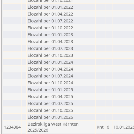
Elozahl per 01.10.2021
Elozahl per 01.01.2022
Elozahl per 01.04.2022
Elozahl per 01.07.2022
Elozahl per 01.10.2022
Elozahl per 01.01.2023
Elozahl per 01.04.2023
Elozahl per 01.07.2023
Elozahl per 01.10.2023
Elozahl per 01.01.2024
Elozahl per 01.04.2024
Elozahl per 01.07.2024
Elozahl per 01.10.2024
Elozahl per 01.01.2025
Elozahl per 01.04.2025
Elozahl per 01.07.2025
Elozahl per 01.10.2025
Elozahl per 01.01.2026
Bezirskliga West Kärnten
1234384
Knt
6
10.01.202
2025/2026