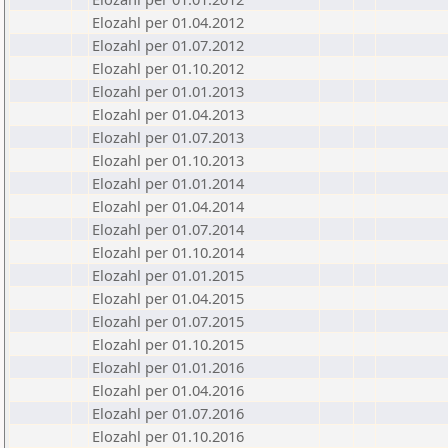
Elozahl per 01.04.2012
Elozahl per 01.07.2012
Elozahl per 01.10.2012
Elozahl per 01.01.2013
Elozahl per 01.04.2013
Elozahl per 01.07.2013
Elozahl per 01.10.2013
Elozahl per 01.01.2014
Elozahl per 01.04.2014
Elozahl per 01.07.2014
Elozahl per 01.10.2014
Elozahl per 01.01.2015
Elozahl per 01.04.2015
Elozahl per 01.07.2015
Elozahl per 01.10.2015
Elozahl per 01.01.2016
Elozahl per 01.04.2016
Elozahl per 01.07.2016
Elozahl per 01.10.2016