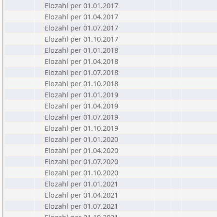
Elozahl per 01.01.2017
Elozahl per 01.04.2017
Elozahl per 01.07.2017
Elozahl per 01.10.2017
Elozahl per 01.01.2018
Elozahl per 01.04.2018
Elozahl per 01.07.2018
Elozahl per 01.10.2018
Elozahl per 01.01.2019
Elozahl per 01.04.2019
Elozahl per 01.07.2019
Elozahl per 01.10.2019
Elozahl per 01.01.2020
Elozahl per 01.04.2020
Elozahl per 01.07.2020
Elozahl per 01.10.2020
Elozahl per 01.01.2021
Elozahl per 01.04.2021
Elozahl per 01.07.2021