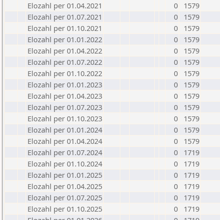
Elozahl per 01.04.2021
0
1579
Elozahl per 01.07.2021
0
1579
Elozahl per 01.10.2021
0
1579
Elozahl per 01.01.2022
0
1579
Elozahl per 01.04.2022
0
1579
Elozahl per 01.07.2022
0
1579
Elozahl per 01.10.2022
0
1579
Elozahl per 01.01.2023
0
1579
Elozahl per 01.04.2023
0
1579
Elozahl per 01.07.2023
0
1579
Elozahl per 01.10.2023
0
1579
Elozahl per 01.01.2024
0
1579
Elozahl per 01.04.2024
0
1579
Elozahl per 01.07.2024
0
1719
Elozahl per 01.10.2024
0
1719
Elozahl per 01.01.2025
0
1719
Elozahl per 01.04.2025
0
1719
Elozahl per 01.07.2025
0
1719
Elozahl per 01.10.2025
0
1719