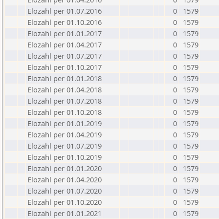
Elozahl per 01.07.2016
0
1579
Elozahl per 01.10.2016
0
1579
Elozahl per 01.01.2017
0
1579
Elozahl per 01.04.2017
0
1579
Elozahl per 01.07.2017
0
1579
Elozahl per 01.10.2017
0
1579
Elozahl per 01.01.2018
0
1579
Elozahl per 01.04.2018
0
1579
Elozahl per 01.07.2018
0
1579
Elozahl per 01.10.2018
0
1579
Elozahl per 01.01.2019
0
1579
Elozahl per 01.04.2019
0
1579
Elozahl per 01.07.2019
0
1579
Elozahl per 01.10.2019
0
1579
Elozahl per 01.01.2020
0
1579
Elozahl per 01.04.2020
0
1579
Elozahl per 01.07.2020
0
1579
Elozahl per 01.10.2020
0
1579
Elozahl per 01.01.2021
0
1579