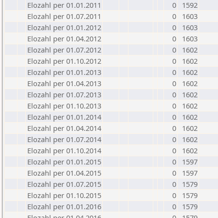
Elozahl per 01.01.2011
0
1592
Elozahl per 01.07.2011
0
1603
Elozahl per 01.01.2012
0
1603
Elozahl per 01.04.2012
0
1603
Elozahl per 01.07.2012
0
1602
Elozahl per 01.10.2012
0
1602
Elozahl per 01.01.2013
0
1602
Elozahl per 01.04.2013
0
1602
Elozahl per 01.07.2013
0
1602
Elozahl per 01.10.2013
0
1602
Elozahl per 01.01.2014
0
1602
Elozahl per 01.04.2014
0
1602
Elozahl per 01.07.2014
0
1602
Elozahl per 01.10.2014
0
1602
Elozahl per 01.01.2015
0
1597
Elozahl per 01.04.2015
0
1597
Elozahl per 01.07.2015
0
1579
Elozahl per 01.10.2015
0
1579
Elozahl per 01.01.2016
0
1579
Elozahl per 01.04.2016
0
1579