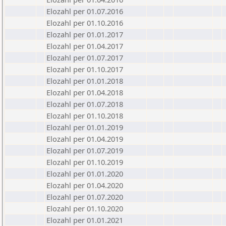
Elozahl per 01.07.2016
Elozahl per 01.10.2016
Elozahl per 01.01.2017
Elozahl per 01.04.2017
Elozahl per 01.07.2017
Elozahl per 01.10.2017
Elozahl per 01.01.2018
Elozahl per 01.04.2018
Elozahl per 01.07.2018
Elozahl per 01.10.2018
Elozahl per 01.01.2019
Elozahl per 01.04.2019
Elozahl per 01.07.2019
Elozahl per 01.10.2019
Elozahl per 01.01.2020
Elozahl per 01.04.2020
Elozahl per 01.07.2020
Elozahl per 01.10.2020
Elozahl per 01.01.2021