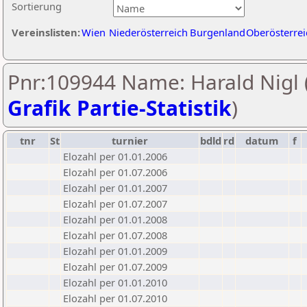
Sortierung
Vereinslisten:
Wien
Niederösterreich
Burgenland
Oberösterrei
Pnr:109944 Name: Harald Nigl 
Grafik Partie-Statistik
)
tnr
St
turnier
bdld
rd
datum
f
Elozahl per 01.01.2006
Elozahl per 01.07.2006
Elozahl per 01.01.2007
Elozahl per 01.07.2007
Elozahl per 01.01.2008
Elozahl per 01.07.2008
Elozahl per 01.01.2009
Elozahl per 01.07.2009
Elozahl per 01.01.2010
Elozahl per 01.07.2010