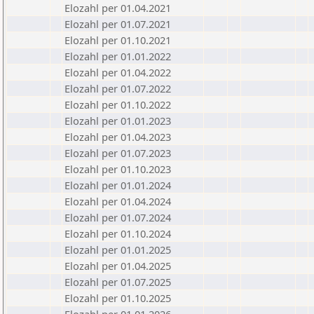
Elozahl per 01.04.2021
Elozahl per 01.07.2021
Elozahl per 01.10.2021
Elozahl per 01.01.2022
Elozahl per 01.04.2022
Elozahl per 01.07.2022
Elozahl per 01.10.2022
Elozahl per 01.01.2023
Elozahl per 01.04.2023
Elozahl per 01.07.2023
Elozahl per 01.10.2023
Elozahl per 01.01.2024
Elozahl per 01.04.2024
Elozahl per 01.07.2024
Elozahl per 01.10.2024
Elozahl per 01.01.2025
Elozahl per 01.04.2025
Elozahl per 01.07.2025
Elozahl per 01.10.2025