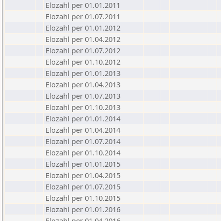
Elozahl per 01.01.2011
Elozahl per 01.07.2011
Elozahl per 01.01.2012
Elozahl per 01.04.2012
Elozahl per 01.07.2012
Elozahl per 01.10.2012
Elozahl per 01.01.2013
Elozahl per 01.04.2013
Elozahl per 01.07.2013
Elozahl per 01.10.2013
Elozahl per 01.01.2014
Elozahl per 01.04.2014
Elozahl per 01.07.2014
Elozahl per 01.10.2014
Elozahl per 01.01.2015
Elozahl per 01.04.2015
Elozahl per 01.07.2015
Elozahl per 01.10.2015
Elozahl per 01.01.2016
Elozahl per 01.04.2016