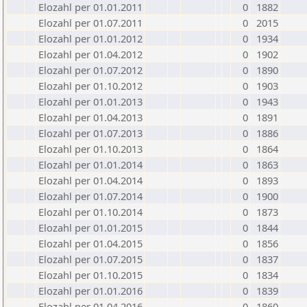
Elozahl per 01.01.2011
0
1882
Elozahl per 01.07.2011
0
2015
Elozahl per 01.01.2012
0
1934
Elozahl per 01.04.2012
0
1902
Elozahl per 01.07.2012
0
1890
Elozahl per 01.10.2012
0
1903
Elozahl per 01.01.2013
0
1943
Elozahl per 01.04.2013
0
1891
Elozahl per 01.07.2013
0
1886
Elozahl per 01.10.2013
0
1864
Elozahl per 01.01.2014
0
1863
Elozahl per 01.04.2014
0
1893
Elozahl per 01.07.2014
0
1900
Elozahl per 01.10.2014
0
1873
Elozahl per 01.01.2015
0
1844
Elozahl per 01.04.2015
0
1856
Elozahl per 01.07.2015
0
1837
Elozahl per 01.10.2015
0
1834
Elozahl per 01.01.2016
0
1839
Elozahl per 01.04.2016
0
1860