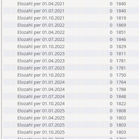
Elozahl per 01.04.2021
0
1840
Elozahl per 01.07.2021
0
1840
Elozahl per 01.10.2021
0
1819
Elozahl per 01.01.2022
0
1869
Elozahl per 01.04.2022
0
1851
Elozahl per 01.07.2022
0
1846
Elozahl per 01.10.2022
0
1829
Elozahl per 01.01.2023
0
1811
Elozahl per 01.04.2023
0
1781
Elozahl per 01.07.2023
0
1781
Elozahl per 01.10.2023
0
1750
Elozahl per 01.01.2024
0
1764
Elozahl per 01.04.2024
0
1788
Elozahl per 01.07.2024
0
1848
Elozahl per 01.10.2024
0
1822
Elozahl per 01.01.2025
0
1808
Elozahl per 01.04.2025
0
1803
Elozahl per 01.07.2025
0
1803
Elozahl per 01.10.2025
0
1803