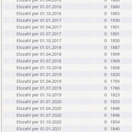
Elozahl per 01.07.2016
0
1860
Elozahl per 01.10.2016
0
1865
Elozahl per 01.01.2017
0
1930
Elozahl per 01.04.2017
0
1901
Elozahl per 01.07.2017
0
1891
Elozahl per 01.10.2017
0
1850
Elozahl per 01.01.2018
0
1887
Elozahl per 01.04.2018
0
1909
Elozahl per 01.07.2018
0
1909
Elozahl per 01.10.2018
0
1858
Elozahl per 01.01.2019
0
1820
Elozahl per 01.04.2019
0
1793
Elozahl per 01.07.2019
0
1766
Elozahl per 01.10.2019
0
1823
Elozahl per 01.01.2020
0
1833
Elozahl per 01.04.2020
0
1848
Elozahl per 01.07.2020
0
1848
Elozahl per 01.10.2020
0
1854
Elozahl per 01.01.2021
0
1840