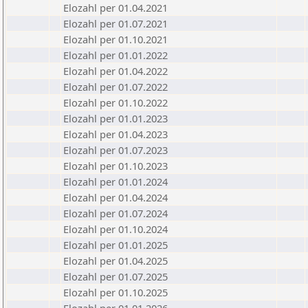
Elozahl per 01.04.2021
Elozahl per 01.07.2021
Elozahl per 01.10.2021
Elozahl per 01.01.2022
Elozahl per 01.04.2022
Elozahl per 01.07.2022
Elozahl per 01.10.2022
Elozahl per 01.01.2023
Elozahl per 01.04.2023
Elozahl per 01.07.2023
Elozahl per 01.10.2023
Elozahl per 01.01.2024
Elozahl per 01.04.2024
Elozahl per 01.07.2024
Elozahl per 01.10.2024
Elozahl per 01.01.2025
Elozahl per 01.04.2025
Elozahl per 01.07.2025
Elozahl per 01.10.2025