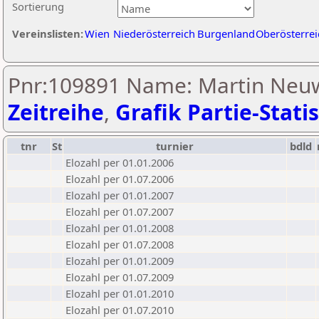
Sortierung
Vereinslisten:
Wien
Niederösterreich
Burgenland
Oberösterrei
Pnr:109891 Name: Martin Neuw
Zeitreihe
,
Grafik Partie-Statis
tnr
St
turnier
bdld
Elozahl per 01.01.2006
Elozahl per 01.07.2006
Elozahl per 01.01.2007
Elozahl per 01.07.2007
Elozahl per 01.01.2008
Elozahl per 01.07.2008
Elozahl per 01.01.2009
Elozahl per 01.07.2009
Elozahl per 01.01.2010
Elozahl per 01.07.2010