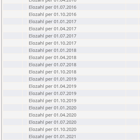
Elozahl per 01.07.2016
Elozahl per 01.10.2016
Elozahl per 01.01.2017
Elozahl per 01.04.2017
Elozahl per 01.07.2017
Elozahl per 01.10.2017
Elozahl per 01.01.2018
Elozahl per 01.04.2018
Elozahl per 01.07.2018
Elozahl per 01.10.2018
Elozahl per 01.01.2019
Elozahl per 01.04.2019
Elozahl per 01.07.2019
Elozahl per 01.10.2019
Elozahl per 01.01.2020
Elozahl per 01.04.2020
Elozahl per 01.07.2020
Elozahl per 01.10.2020
Elozahl per 01.01.2021