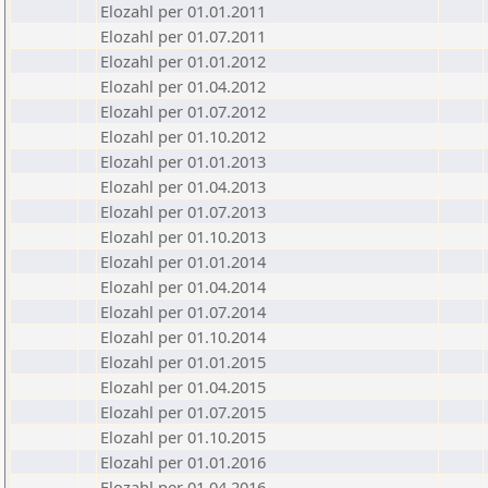
Elozahl per 01.01.2011
Elozahl per 01.07.2011
Elozahl per 01.01.2012
Elozahl per 01.04.2012
Elozahl per 01.07.2012
Elozahl per 01.10.2012
Elozahl per 01.01.2013
Elozahl per 01.04.2013
Elozahl per 01.07.2013
Elozahl per 01.10.2013
Elozahl per 01.01.2014
Elozahl per 01.04.2014
Elozahl per 01.07.2014
Elozahl per 01.10.2014
Elozahl per 01.01.2015
Elozahl per 01.04.2015
Elozahl per 01.07.2015
Elozahl per 01.10.2015
Elozahl per 01.01.2016
Elozahl per 01.04.2016