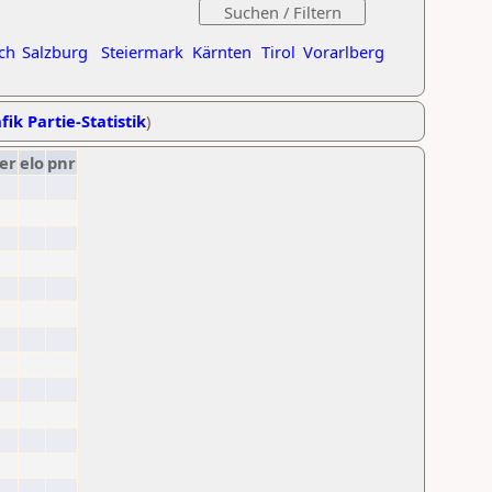
ch
Salzburg
Steiermark
Kärnten
Tirol
Vorarlberg
fik Partie-Statistik
)
er
elo
pnr