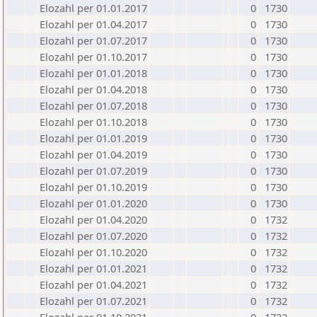
Elozahl per 01.01.2017
0
1730
Elozahl per 01.04.2017
0
1730
Elozahl per 01.07.2017
0
1730
Elozahl per 01.10.2017
0
1730
Elozahl per 01.01.2018
0
1730
Elozahl per 01.04.2018
0
1730
Elozahl per 01.07.2018
0
1730
Elozahl per 01.10.2018
0
1730
Elozahl per 01.01.2019
0
1730
Elozahl per 01.04.2019
0
1730
Elozahl per 01.07.2019
0
1730
Elozahl per 01.10.2019
0
1730
Elozahl per 01.01.2020
0
1730
Elozahl per 01.04.2020
0
1732
Elozahl per 01.07.2020
0
1732
Elozahl per 01.10.2020
0
1732
Elozahl per 01.01.2021
0
1732
Elozahl per 01.04.2021
0
1732
Elozahl per 01.07.2021
0
1732