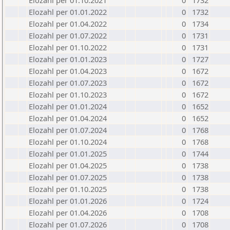
Elozahl per 01.10.2021
0
1732
Elozahl per 01.01.2022
0
1732
Elozahl per 01.04.2022
0
1734
Elozahl per 01.07.2022
0
1731
Elozahl per 01.10.2022
0
1731
Elozahl per 01.01.2023
0
1727
Elozahl per 01.04.2023
0
1672
Elozahl per 01.07.2023
0
1672
Elozahl per 01.10.2023
0
1672
Elozahl per 01.01.2024
0
1652
Elozahl per 01.04.2024
0
1652
Elozahl per 01.07.2024
0
1768
Elozahl per 01.10.2024
0
1768
Elozahl per 01.01.2025
0
1744
Elozahl per 01.04.2025
0
1738
Elozahl per 01.07.2025
0
1738
Elozahl per 01.10.2025
0
1738
Elozahl per 01.01.2026
0
1724
Elozahl per 01.04.2026
0
1708
Elozahl per 01.07.2026
0
1708