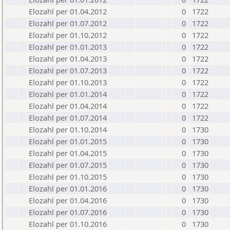
Elozahl per 01.04.2012
0
1722
Elozahl per 01.07.2012
0
1722
Elozahl per 01.10.2012
0
1722
Elozahl per 01.01.2013
0
1722
Elozahl per 01.04.2013
0
1722
Elozahl per 01.07.2013
0
1722
Elozahl per 01.10.2013
0
1722
Elozahl per 01.01.2014
0
1722
Elozahl per 01.04.2014
0
1722
Elozahl per 01.07.2014
0
1722
Elozahl per 01.10.2014
0
1730
Elozahl per 01.01.2015
0
1730
Elozahl per 01.04.2015
0
1730
Elozahl per 01.07.2015
0
1730
Elozahl per 01.10.2015
0
1730
Elozahl per 01.01.2016
0
1730
Elozahl per 01.04.2016
0
1730
Elozahl per 01.07.2016
0
1730
Elozahl per 01.10.2016
0
1730