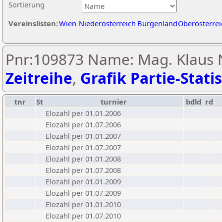
Sortierung
Vereinslisten:
Wien
Niederösterreich
Burgenland
Oberösterrei
Pnr:109873 Name: Mag. Klaus 
Zeitreihe
,
Grafik Partie-Statis
tnr
St
turnier
bdld
rd
Elozahl per 01.01.2006
Elozahl per 01.07.2006
Elozahl per 01.01.2007
Elozahl per 01.07.2007
Elozahl per 01.01.2008
Elozahl per 01.07.2008
Elozahl per 01.01.2009
Elozahl per 01.07.2009
Elozahl per 01.01.2010
Elozahl per 01.07.2010