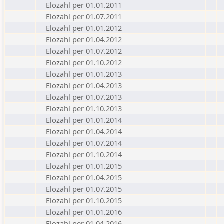
Elozahl per 01.01.2011
Elozahl per 01.07.2011
Elozahl per 01.01.2012
Elozahl per 01.04.2012
Elozahl per 01.07.2012
Elozahl per 01.10.2012
Elozahl per 01.01.2013
Elozahl per 01.04.2013
Elozahl per 01.07.2013
Elozahl per 01.10.2013
Elozahl per 01.01.2014
Elozahl per 01.04.2014
Elozahl per 01.07.2014
Elozahl per 01.10.2014
Elozahl per 01.01.2015
Elozahl per 01.04.2015
Elozahl per 01.07.2015
Elozahl per 01.10.2015
Elozahl per 01.01.2016
Elozahl per 01.04.2016