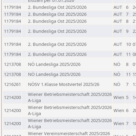
Elozahl per 01.01.2026
1179184
2. Bundesliga Ost 2025/2026
AUT
6
2
1179184
2. Bundesliga Ost 2025/2026
AUT
7
2
1179184
2. Bundesliga Ost 2025/2026
AUT
8
2
1179184
2. Bundesliga Ost 2025/2026
AUT
9
2
1179184
2. Bundesliga Ost 2025/2026
AUT
10
0
1179184
2. Bundesliga Ost 2025/2026
AUT
11
0
1213708
NÖ Landesliga 2025/2026
NÖ
8
0
1213708
NÖ Landesliga 2025/2026
NÖ
11
1
1216261
NÖSV 1.Klasse Mostviertel 2025/26
NÖ
7
1
Wiener Betriebsmeisterschaft 2025/2026
1214200
Wien
5
1
A-Liga
Wiener Betriebsmeisterschaft 2025/2026
1214200
Wien
6
2
A-Liga
Wiener Betriebsmeisterschaft 2025/2026
1214200
Wien
7
1
A-Liga
Wiener Vereinsmeisterschaft 2025/2026