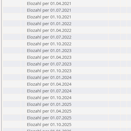
Elozahl per 01.04.2021
Elozahl per 01.07.2021
Elozahl per 01.10.2021
Elozahl per 01.01.2022
Elozahl per 01.04.2022
Elozahl per 01.07.2022
Elozahl per 01.10.2022
Elozahl per 01.01.2023
Elozahl per 01.04.2023
Elozahl per 01.07.2023
Elozahl per 01.10.2023
Elozahl per 01.01.2024
Elozahl per 01.04.2024
Elozahl per 01.07.2024
Elozahl per 01.10.2024
Elozahl per 01.01.2025
Elozahl per 01.04.2025
Elozahl per 01.07.2025
Elozahl per 01.10.2025