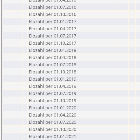
Elozahl per 01.07.2016
Elozahl per 01.10.2016
Elozahl per 01.01.2017
Elozahl per 01.04.2017
Elozahl per 01.07.2017
Elozahl per 01.10.2017
Elozahl per 01.01.2018
Elozahl per 01.04.2018
Elozahl per 01.07.2018
Elozahl per 01.10.2018
Elozahl per 01.01.2019
Elozahl per 01.04.2019
Elozahl per 01.07.2019
Elozahl per 01.10.2019
Elozahl per 01.01.2020
Elozahl per 01.04.2020
Elozahl per 01.07.2020
Elozahl per 01.10.2020
Elozahl per 01.01.2021