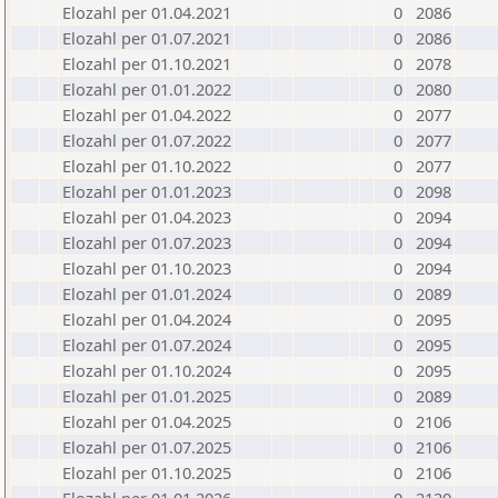
Elozahl per 01.04.2021
0
2086
Elozahl per 01.07.2021
0
2086
Elozahl per 01.10.2021
0
2078
Elozahl per 01.01.2022
0
2080
Elozahl per 01.04.2022
0
2077
Elozahl per 01.07.2022
0
2077
Elozahl per 01.10.2022
0
2077
Elozahl per 01.01.2023
0
2098
Elozahl per 01.04.2023
0
2094
Elozahl per 01.07.2023
0
2094
Elozahl per 01.10.2023
0
2094
Elozahl per 01.01.2024
0
2089
Elozahl per 01.04.2024
0
2095
Elozahl per 01.07.2024
0
2095
Elozahl per 01.10.2024
0
2095
Elozahl per 01.01.2025
0
2089
Elozahl per 01.04.2025
0
2106
Elozahl per 01.07.2025
0
2106
Elozahl per 01.10.2025
0
2106