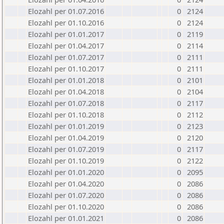
Elozahl per 01.07.2016
0
2124
Elozahl per 01.10.2016
0
2124
Elozahl per 01.01.2017
0
2119
Elozahl per 01.04.2017
0
2114
Elozahl per 01.07.2017
0
2111
Elozahl per 01.10.2017
0
2111
Elozahl per 01.01.2018
0
2101
Elozahl per 01.04.2018
0
2104
Elozahl per 01.07.2018
0
2117
Elozahl per 01.10.2018
0
2112
Elozahl per 01.01.2019
0
2123
Elozahl per 01.04.2019
0
2120
Elozahl per 01.07.2019
0
2117
Elozahl per 01.10.2019
0
2122
Elozahl per 01.01.2020
0
2095
Elozahl per 01.04.2020
0
2086
Elozahl per 01.07.2020
0
2086
Elozahl per 01.10.2020
0
2086
Elozahl per 01.01.2021
0
2086