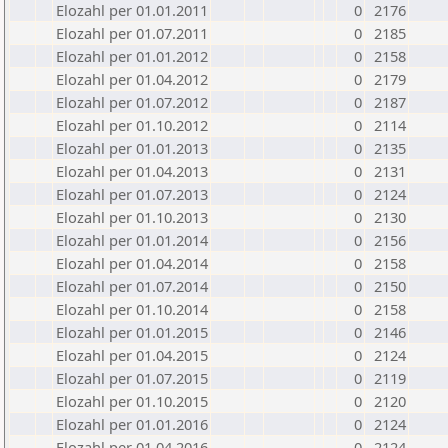
Elozahl per 01.01.2011
0
2176
Elozahl per 01.07.2011
0
2185
Elozahl per 01.01.2012
0
2158
Elozahl per 01.04.2012
0
2179
Elozahl per 01.07.2012
0
2187
Elozahl per 01.10.2012
0
2114
Elozahl per 01.01.2013
0
2135
Elozahl per 01.04.2013
0
2131
Elozahl per 01.07.2013
0
2124
Elozahl per 01.10.2013
0
2130
Elozahl per 01.01.2014
0
2156
Elozahl per 01.04.2014
0
2158
Elozahl per 01.07.2014
0
2150
Elozahl per 01.10.2014
0
2158
Elozahl per 01.01.2015
0
2146
Elozahl per 01.04.2015
0
2124
Elozahl per 01.07.2015
0
2119
Elozahl per 01.10.2015
0
2120
Elozahl per 01.01.2016
0
2124
Elozahl per 01.04.2016
0
2124