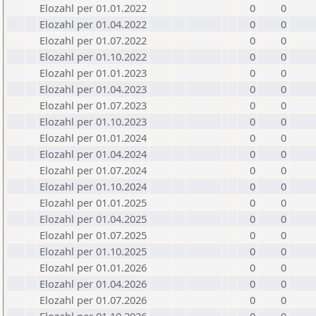
Elozahl per 01.01.2022
0
0
Elozahl per 01.04.2022
0
0
Elozahl per 01.07.2022
0
0
Elozahl per 01.10.2022
0
0
Elozahl per 01.01.2023
0
0
Elozahl per 01.04.2023
0
0
Elozahl per 01.07.2023
0
0
Elozahl per 01.10.2023
0
0
Elozahl per 01.01.2024
0
0
Elozahl per 01.04.2024
0
0
Elozahl per 01.07.2024
0
0
Elozahl per 01.10.2024
0
0
Elozahl per 01.01.2025
0
0
Elozahl per 01.04.2025
0
0
Elozahl per 01.07.2025
0
0
Elozahl per 01.10.2025
0
0
Elozahl per 01.01.2026
0
0
Elozahl per 01.04.2026
0
0
Elozahl per 01.07.2026
0
0