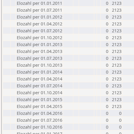
Elozahl per 01.01.2011
0
2123
Elozahl per 01.07.2011
0
2123
Elozahl per 01.01.2012
0
2123
Elozahl per 01.04.2012
0
2123
Elozahl per 01.07.2012
0
2123
Elozahl per 01.10.2012
0
2123
Elozahl per 01.01.2013
0
2123
Elozahl per 01.04.2013
0
2123
Elozahl per 01.07.2013
0
2123
Elozahl per 01.10.2013
0
2123
Elozahl per 01.01.2014
0
2123
Elozahl per 01.04.2014
0
2123
Elozahl per 01.07.2014
0
2123
Elozahl per 01.10.2014
0
2123
Elozahl per 01.01.2015
0
2123
Elozahl per 01.04.2015
0
2123
Elozahl per 01.04.2016
0
0
Elozahl per 01.07.2016
0
0
Elozahl per 01.10.2016
0
0
Elozahl per 01.01.2017
0
0