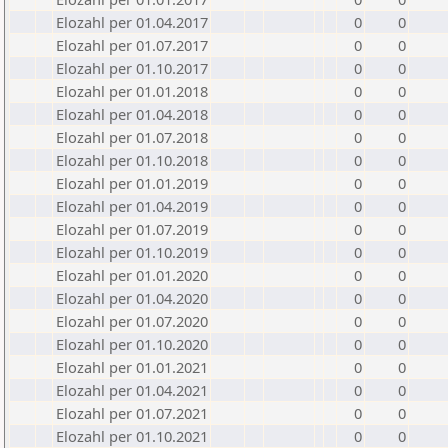
Elozahl per 01.04.2017
0
0
Elozahl per 01.07.2017
0
0
Elozahl per 01.10.2017
0
0
Elozahl per 01.01.2018
0
0
Elozahl per 01.04.2018
0
0
Elozahl per 01.07.2018
0
0
Elozahl per 01.10.2018
0
0
Elozahl per 01.01.2019
0
0
Elozahl per 01.04.2019
0
0
Elozahl per 01.07.2019
0
0
Elozahl per 01.10.2019
0
0
Elozahl per 01.01.2020
0
0
Elozahl per 01.04.2020
0
0
Elozahl per 01.07.2020
0
0
Elozahl per 01.10.2020
0
0
Elozahl per 01.01.2021
0
0
Elozahl per 01.04.2021
0
0
Elozahl per 01.07.2021
0
0
Elozahl per 01.10.2021
0
0