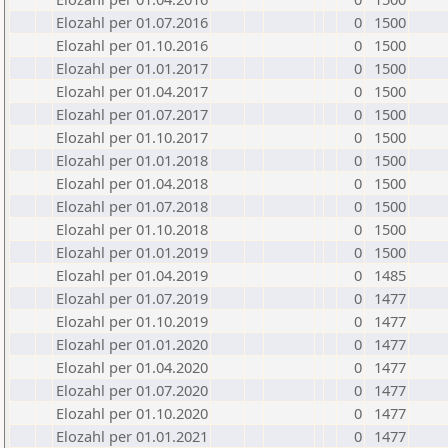
Elozahl per 01.07.2016
0
1500
Elozahl per 01.10.2016
0
1500
Elozahl per 01.01.2017
0
1500
Elozahl per 01.04.2017
0
1500
Elozahl per 01.07.2017
0
1500
Elozahl per 01.10.2017
0
1500
Elozahl per 01.01.2018
0
1500
Elozahl per 01.04.2018
0
1500
Elozahl per 01.07.2018
0
1500
Elozahl per 01.10.2018
0
1500
Elozahl per 01.01.2019
0
1500
Elozahl per 01.04.2019
0
1485
Elozahl per 01.07.2019
0
1477
Elozahl per 01.10.2019
0
1477
Elozahl per 01.01.2020
0
1477
Elozahl per 01.04.2020
0
1477
Elozahl per 01.07.2020
0
1477
Elozahl per 01.10.2020
0
1477
Elozahl per 01.01.2021
0
1477