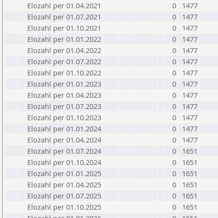
Elozahl per 01.04.2021
0
1477
Elozahl per 01.07.2021
0
1477
Elozahl per 01.10.2021
0
1477
Elozahl per 01.01.2022
0
1477
Elozahl per 01.04.2022
0
1477
Elozahl per 01.07.2022
0
1477
Elozahl per 01.10.2022
0
1477
Elozahl per 01.01.2023
0
1477
Elozahl per 01.04.2023
0
1477
Elozahl per 01.07.2023
0
1477
Elozahl per 01.10.2023
0
1477
Elozahl per 01.01.2024
0
1477
Elozahl per 01.04.2024
0
1477
Elozahl per 01.07.2024
0
1651
Elozahl per 01.10.2024
0
1651
Elozahl per 01.01.2025
0
1651
Elozahl per 01.04.2025
0
1651
Elozahl per 01.07.2025
0
1651
Elozahl per 01.10.2025
0
1651