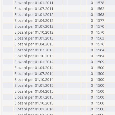
Elozahl per 01.01.2011
0
1538
Elozahl per 01.07.2011
0
1562
Elozahl per 01.01.2012
0
1568
Elozahl per 01.04.2012
0
1577
Elozahl per 01.07.2012
0
1570
Elozahl per 01.10.2012
0
1570
Elozahl per 01.01.2013
0
1563
Elozahl per 01.04.2013
0
1576
Elozahl per 01.07.2013
0
1564
Elozahl per 01.10.2013
0
1564
Elozahl per 01.01.2014
0
1509
Elozahl per 01.04.2014
0
1500
Elozahl per 01.07.2014
0
1500
Elozahl per 01.10.2014
0
1500
Elozahl per 01.01.2015
0
1500
Elozahl per 01.04.2015
0
1500
Elozahl per 01.07.2015
0
1500
Elozahl per 01.10.2015
0
1500
Elozahl per 01.01.2016
0
1500
Elozahl per 01.04.2016
0
1500