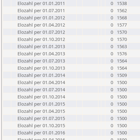
Elozahl per 01.01.2011
0
1538
Elozahl per 01.07.2011
0
1562
Elozahl per 01.01.2012
0
1568
Elozahl per 01.04.2012
0
1577
Elozahl per 01.07.2012
0
1570
Elozahl per 01.10.2012
0
1570
Elozahl per 01.01.2013
0
1563
Elozahl per 01.04.2013
0
1576
Elozahl per 01.07.2013
0
1564
Elozahl per 01.10.2013
0
1564
Elozahl per 01.01.2014
0
1509
Elozahl per 01.04.2014
0
1500
Elozahl per 01.07.2014
0
1500
Elozahl per 01.10.2014
0
1500
Elozahl per 01.01.2015
0
1500
Elozahl per 01.04.2015
0
1500
Elozahl per 01.07.2015
0
1500
Elozahl per 01.10.2015
0
1500
Elozahl per 01.01.2016
0
1500
Elozahl per 01.04.2016
0
1500