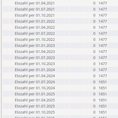
Elozahl per 01.04.2021
0
1477
Elozahl per 01.07.2021
0
1477
Elozahl per 01.10.2021
0
1477
Elozahl per 01.01.2022
0
1477
Elozahl per 01.04.2022
0
1477
Elozahl per 01.07.2022
0
1477
Elozahl per 01.10.2022
0
1477
Elozahl per 01.01.2023
0
1477
Elozahl per 01.04.2023
0
1477
Elozahl per 01.07.2023
0
1477
Elozahl per 01.10.2023
0
1477
Elozahl per 01.01.2024
0
1477
Elozahl per 01.04.2024
0
1477
Elozahl per 01.07.2024
0
1651
Elozahl per 01.10.2024
0
1651
Elozahl per 01.01.2025
0
1651
Elozahl per 01.04.2025
0
1651
Elozahl per 01.07.2025
0
1651
Elozahl per 01.10.2025
0
1651