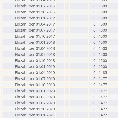
Elozahl per 01.07.2016
0
1500
Elozahl per 01.10.2016
0
1500
Elozahl per 01.01.2017
0
1500
Elozahl per 01.04.2017
0
1500
Elozahl per 01.07.2017
0
1500
Elozahl per 01.10.2017
0
1500
Elozahl per 01.01.2018
0
1500
Elozahl per 01.04.2018
0
1500
Elozahl per 01.07.2018
0
1500
Elozahl per 01.10.2018
0
1500
Elozahl per 01.01.2019
0
1500
Elozahl per 01.04.2019
0
1485
Elozahl per 01.07.2019
0
1477
Elozahl per 01.10.2019
0
1477
Elozahl per 01.01.2020
0
1477
Elozahl per 01.04.2020
0
1477
Elozahl per 01.07.2020
0
1477
Elozahl per 01.10.2020
0
1477
Elozahl per 01.01.2021
0
1477