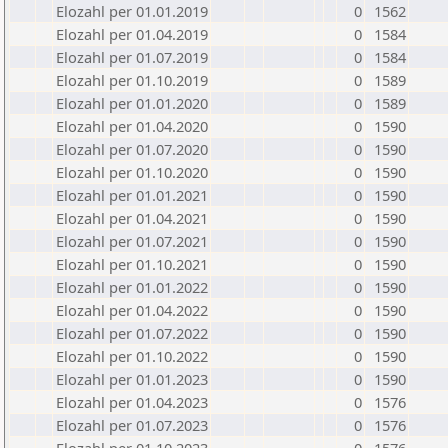
Elozahl per 01.01.2019
0
1562
Elozahl per 01.04.2019
0
1584
Elozahl per 01.07.2019
0
1584
Elozahl per 01.10.2019
0
1589
Elozahl per 01.01.2020
0
1589
Elozahl per 01.04.2020
0
1590
Elozahl per 01.07.2020
0
1590
Elozahl per 01.10.2020
0
1590
Elozahl per 01.01.2021
0
1590
Elozahl per 01.04.2021
0
1590
Elozahl per 01.07.2021
0
1590
Elozahl per 01.10.2021
0
1590
Elozahl per 01.01.2022
0
1590
Elozahl per 01.04.2022
0
1590
Elozahl per 01.07.2022
0
1590
Elozahl per 01.10.2022
0
1590
Elozahl per 01.01.2023
0
1590
Elozahl per 01.04.2023
0
1576
Elozahl per 01.07.2023
0
1576