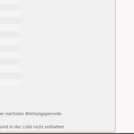
 der nächsten Wertungsperiode.
d in der Liste nicht enthalten.