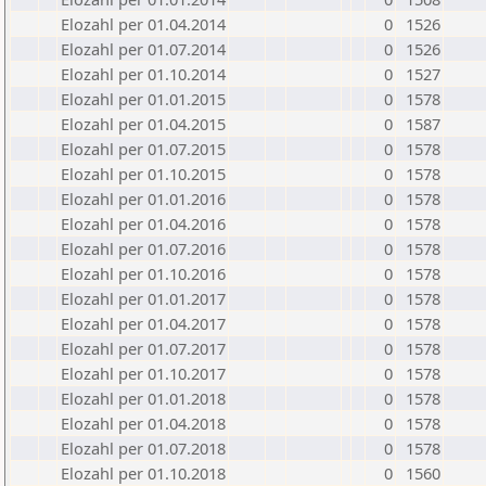
Elozahl per 01.04.2014
0
1526
Elozahl per 01.07.2014
0
1526
Elozahl per 01.10.2014
0
1527
Elozahl per 01.01.2015
0
1578
Elozahl per 01.04.2015
0
1587
Elozahl per 01.07.2015
0
1578
Elozahl per 01.10.2015
0
1578
Elozahl per 01.01.2016
0
1578
Elozahl per 01.04.2016
0
1578
Elozahl per 01.07.2016
0
1578
Elozahl per 01.10.2016
0
1578
Elozahl per 01.01.2017
0
1578
Elozahl per 01.04.2017
0
1578
Elozahl per 01.07.2017
0
1578
Elozahl per 01.10.2017
0
1578
Elozahl per 01.01.2018
0
1578
Elozahl per 01.04.2018
0
1578
Elozahl per 01.07.2018
0
1578
Elozahl per 01.10.2018
0
1560