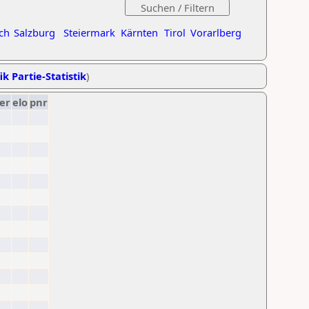
ch
Salzburg
Steiermark
Kärnten
Tirol
Vorarlberg
ik Partie-Statistik
)
er
elo
pnr