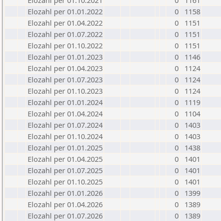
Elozahl per 01.10.2021
0
1161
Elozahl per 01.01.2022
0
1158
Elozahl per 01.04.2022
0
1151
Elozahl per 01.07.2022
0
1151
Elozahl per 01.10.2022
0
1151
Elozahl per 01.01.2023
0
1146
Elozahl per 01.04.2023
0
1124
Elozahl per 01.07.2023
0
1124
Elozahl per 01.10.2023
0
1124
Elozahl per 01.01.2024
0
1119
Elozahl per 01.04.2024
0
1104
Elozahl per 01.07.2024
0
1403
Elozahl per 01.10.2024
0
1403
Elozahl per 01.01.2025
0
1438
Elozahl per 01.04.2025
0
1401
Elozahl per 01.07.2025
0
1401
Elozahl per 01.10.2025
0
1401
Elozahl per 01.01.2026
0
1399
Elozahl per 01.04.2026
0
1389
Elozahl per 01.07.2026
0
1389