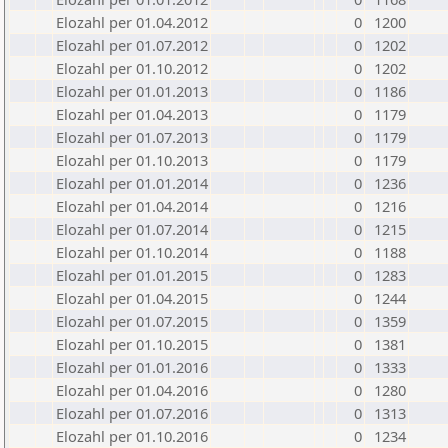
Elozahl per 01.04.2012
0
1200
Elozahl per 01.07.2012
0
1202
Elozahl per 01.10.2012
0
1202
Elozahl per 01.01.2013
0
1186
Elozahl per 01.04.2013
0
1179
Elozahl per 01.07.2013
0
1179
Elozahl per 01.10.2013
0
1179
Elozahl per 01.01.2014
0
1236
Elozahl per 01.04.2014
0
1216
Elozahl per 01.07.2014
0
1215
Elozahl per 01.10.2014
0
1188
Elozahl per 01.01.2015
0
1283
Elozahl per 01.04.2015
0
1244
Elozahl per 01.07.2015
0
1359
Elozahl per 01.10.2015
0
1381
Elozahl per 01.01.2016
0
1333
Elozahl per 01.04.2016
0
1280
Elozahl per 01.07.2016
0
1313
Elozahl per 01.10.2016
0
1234