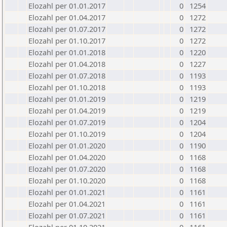
Elozahl per 01.01.2017
0
1254
Elozahl per 01.04.2017
0
1272
Elozahl per 01.07.2017
0
1272
Elozahl per 01.10.2017
0
1272
Elozahl per 01.01.2018
0
1220
Elozahl per 01.04.2018
0
1227
Elozahl per 01.07.2018
0
1193
Elozahl per 01.10.2018
0
1193
Elozahl per 01.01.2019
0
1219
Elozahl per 01.04.2019
0
1219
Elozahl per 01.07.2019
0
1204
Elozahl per 01.10.2019
0
1204
Elozahl per 01.01.2020
0
1190
Elozahl per 01.04.2020
0
1168
Elozahl per 01.07.2020
0
1168
Elozahl per 01.10.2020
0
1168
Elozahl per 01.01.2021
0
1161
Elozahl per 01.04.2021
0
1161
Elozahl per 01.07.2021
0
1161