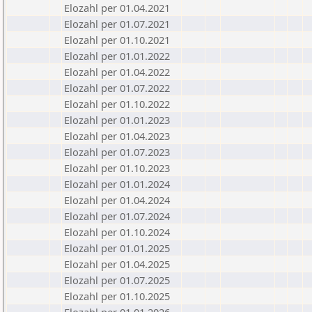
Elozahl per 01.04.2021
Elozahl per 01.07.2021
Elozahl per 01.10.2021
Elozahl per 01.01.2022
Elozahl per 01.04.2022
Elozahl per 01.07.2022
Elozahl per 01.10.2022
Elozahl per 01.01.2023
Elozahl per 01.04.2023
Elozahl per 01.07.2023
Elozahl per 01.10.2023
Elozahl per 01.01.2024
Elozahl per 01.04.2024
Elozahl per 01.07.2024
Elozahl per 01.10.2024
Elozahl per 01.01.2025
Elozahl per 01.04.2025
Elozahl per 01.07.2025
Elozahl per 01.10.2025