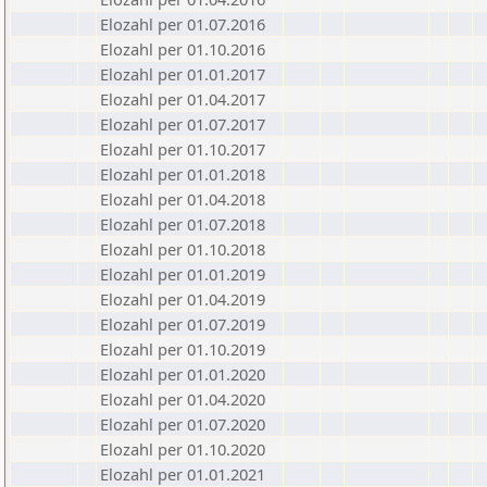
Elozahl per 01.07.2016
Elozahl per 01.10.2016
Elozahl per 01.01.2017
Elozahl per 01.04.2017
Elozahl per 01.07.2017
Elozahl per 01.10.2017
Elozahl per 01.01.2018
Elozahl per 01.04.2018
Elozahl per 01.07.2018
Elozahl per 01.10.2018
Elozahl per 01.01.2019
Elozahl per 01.04.2019
Elozahl per 01.07.2019
Elozahl per 01.10.2019
Elozahl per 01.01.2020
Elozahl per 01.04.2020
Elozahl per 01.07.2020
Elozahl per 01.10.2020
Elozahl per 01.01.2021