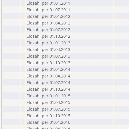
Elozahl per 01.01.2011
Elozahl per 01.07.2011
Elozahl per 01.01.2012
Elozahl per 01.04.2012
Elozahl per 01.07.2012
Elozahl per 01.10.2012
Elozahl per 01.01.2013
Elozahl per 01.04.2013
Elozahl per 01.07.2013
Elozahl per 01.10.2013
Elozahl per 01.01.2014
Elozahl per 01.04.2014
Elozahl per 01.07.2014
Elozahl per 01.10.2014
Elozahl per 01.01.2015
Elozahl per 01.04.2015
Elozahl per 01.07.2015
Elozahl per 01.10.2015
Elozahl per 01.01.2016
Elozahl per 01.04.2016