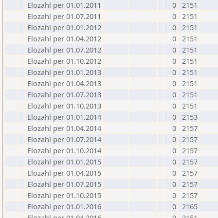
Elozahl per 01.01.2011
0
2151
Elozahl per 01.07.2011
0
2151
Elozahl per 01.01.2012
0
2151
Elozahl per 01.04.2012
0
2151
Elozahl per 01.07.2012
0
2151
Elozahl per 01.10.2012
0
2151
Elozahl per 01.01.2013
0
2151
Elozahl per 01.04.2013
0
2151
Elozahl per 01.07.2013
0
2151
Elozahl per 01.10.2013
0
2151
Elozahl per 01.01.2014
0
2153
Elozahl per 01.04.2014
0
2157
Elozahl per 01.07.2014
0
2157
Elozahl per 01.10.2014
0
2157
Elozahl per 01.01.2015
0
2157
Elozahl per 01.04.2015
0
2157
Elozahl per 01.07.2015
0
2157
Elozahl per 01.10.2015
0
2157
Elozahl per 01.01.2016
0
2165
Elozahl per 01.04.2016
0
2151