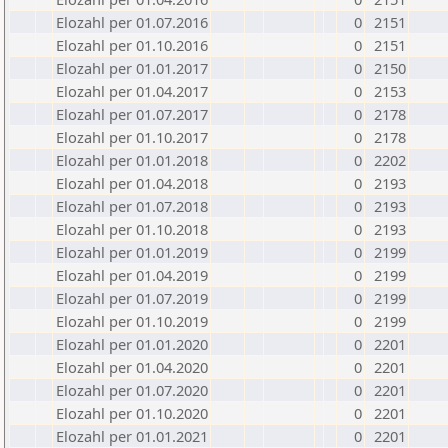
Elozahl per 01.07.2016
0
2151
Elozahl per 01.10.2016
0
2151
Elozahl per 01.01.2017
0
2150
Elozahl per 01.04.2017
0
2153
Elozahl per 01.07.2017
0
2178
Elozahl per 01.10.2017
0
2178
Elozahl per 01.01.2018
0
2202
Elozahl per 01.04.2018
0
2193
Elozahl per 01.07.2018
0
2193
Elozahl per 01.10.2018
0
2193
Elozahl per 01.01.2019
0
2199
Elozahl per 01.04.2019
0
2199
Elozahl per 01.07.2019
0
2199
Elozahl per 01.10.2019
0
2199
Elozahl per 01.01.2020
0
2201
Elozahl per 01.04.2020
0
2201
Elozahl per 01.07.2020
0
2201
Elozahl per 01.10.2020
0
2201
Elozahl per 01.01.2021
0
2201