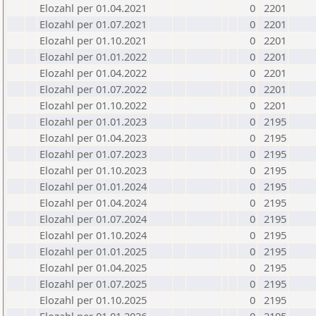
Elozahl per 01.04.2021
0
2201
Elozahl per 01.07.2021
0
2201
Elozahl per 01.10.2021
0
2201
Elozahl per 01.01.2022
0
2201
Elozahl per 01.04.2022
0
2201
Elozahl per 01.07.2022
0
2201
Elozahl per 01.10.2022
0
2201
Elozahl per 01.01.2023
0
2195
Elozahl per 01.04.2023
0
2195
Elozahl per 01.07.2023
0
2195
Elozahl per 01.10.2023
0
2195
Elozahl per 01.01.2024
0
2195
Elozahl per 01.04.2024
0
2195
Elozahl per 01.07.2024
0
2195
Elozahl per 01.10.2024
0
2195
Elozahl per 01.01.2025
0
2195
Elozahl per 01.04.2025
0
2195
Elozahl per 01.07.2025
0
2195
Elozahl per 01.10.2025
0
2195