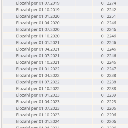
Elozahl per 01.07.2019
0
2274
Elozahl per 01.10.2019
0
2242
Elozahl per 01.01.2020
0
2251
Elozahl per 01.04.2020
0
2246
Elozahl per 01.07.2020
0
2246
Elozahl per 01.10.2020
0
2246
Elozahl per 01.01.2021
0
2246
Elozahl per 01.04.2021
0
2246
Elozahl per 01.07.2021
0
2246
Elozahl per 01.10.2021
0
2246
Elozahl per 01.01.2022
0
2247
Elozahl per 01.04.2022
0
2238
Elozahl per 01.07.2022
0
2238
Elozahl per 01.10.2022
0
2238
Elozahl per 01.01.2023
0
2239
Elozahl per 01.04.2023
0
2223
Elozahl per 01.07.2023
0
2206
Elozahl per 01.10.2023
0
2206
Elozahl per 01.01.2024
0
2206
Elozahl per 01.04.2024
0
2206