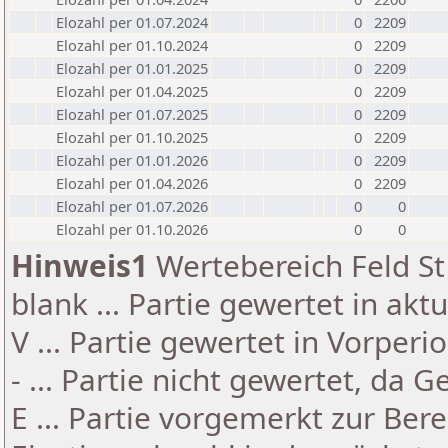
Elozahl per 01.07.2024
0
2209
Elozahl per 01.10.2024
0
2209
Elozahl per 01.01.2025
0
2209
Elozahl per 01.04.2025
0
2209
Elozahl per 01.07.2025
0
2209
Elozahl per 01.10.2025
0
2209
Elozahl per 01.01.2026
0
2209
Elozahl per 01.04.2026
0
2209
Elozahl per 01.07.2026
0
0
Elozahl per 01.10.2026
0
0
Hinweis1
Wertebereich Feld St 
blank ... Partie gewertet in akt
V ... Partie gewertet in Vorperi
- ... Partie nicht gewertet, da 
E ... Partie vorgemerkt zur Be