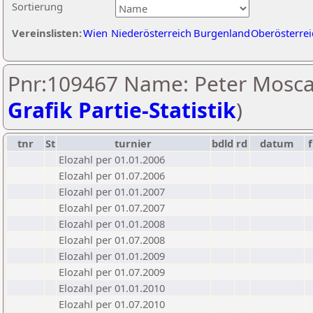
Sortierung
Vereinslisten:
Wien
Niederösterreich
Burgenland
Oberösterrei
Pnr:109467 Name: Peter Moscate
Grafik Partie-Statistik
)
tnr
St
turnier
bdld
rd
datum
f
Elozahl per 01.01.2006
Elozahl per 01.07.2006
Elozahl per 01.01.2007
Elozahl per 01.07.2007
Elozahl per 01.01.2008
Elozahl per 01.07.2008
Elozahl per 01.01.2009
Elozahl per 01.07.2009
Elozahl per 01.01.2010
Elozahl per 01.07.2010