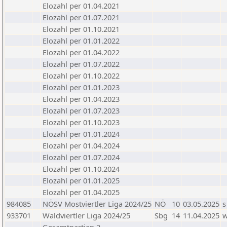
Elozahl per 01.04.2021
Elozahl per 01.07.2021
Elozahl per 01.10.2021
Elozahl per 01.01.2022
Elozahl per 01.04.2022
Elozahl per 01.07.2022
Elozahl per 01.10.2022
Elozahl per 01.01.2023
Elozahl per 01.04.2023
Elozahl per 01.07.2023
Elozahl per 01.10.2023
Elozahl per 01.01.2024
Elozahl per 01.04.2024
Elozahl per 01.07.2024
Elozahl per 01.10.2024
Elozahl per 01.01.2025
Elozahl per 01.04.2025
984085
NÖSV Mostviertler Liga 2024/25
NÖ
10
03.05.2025
s
933701
Waldviertler Liga 2024/25
Sbg
14
11.04.2025