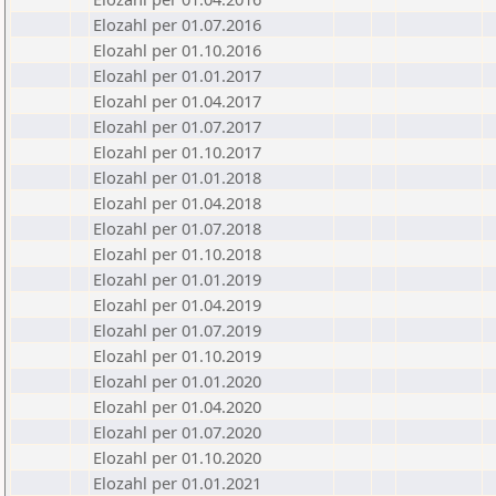
Elozahl per 01.07.2016
Elozahl per 01.10.2016
Elozahl per 01.01.2017
Elozahl per 01.04.2017
Elozahl per 01.07.2017
Elozahl per 01.10.2017
Elozahl per 01.01.2018
Elozahl per 01.04.2018
Elozahl per 01.07.2018
Elozahl per 01.10.2018
Elozahl per 01.01.2019
Elozahl per 01.04.2019
Elozahl per 01.07.2019
Elozahl per 01.10.2019
Elozahl per 01.01.2020
Elozahl per 01.04.2020
Elozahl per 01.07.2020
Elozahl per 01.10.2020
Elozahl per 01.01.2021