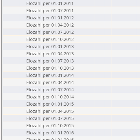
Elozahl per 01.01.2011
Elozahl per 01.07.2011
Elozahl per 01.01.2012
Elozahl per 01.04.2012
Elozahl per 01.07.2012
Elozahl per 01.10.2012
Elozahl per 01.01.2013
Elozahl per 01.04.2013
Elozahl per 01.07.2013
Elozahl per 01.10.2013
Elozahl per 01.01.2014
Elozahl per 01.04.2014
Elozahl per 01.07.2014
Elozahl per 01.10.2014
Elozahl per 01.01.2015
Elozahl per 01.04.2015
Elozahl per 01.07.2015
Elozahl per 01.10.2015
Elozahl per 01.01.2016
Elozahl per 01.04.2016