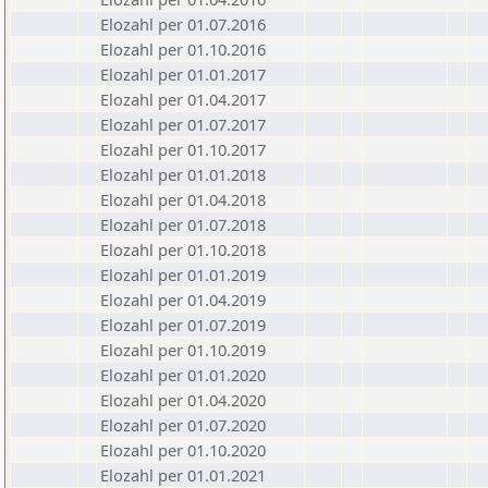
Elozahl per 01.07.2016
Elozahl per 01.10.2016
Elozahl per 01.01.2017
Elozahl per 01.04.2017
Elozahl per 01.07.2017
Elozahl per 01.10.2017
Elozahl per 01.01.2018
Elozahl per 01.04.2018
Elozahl per 01.07.2018
Elozahl per 01.10.2018
Elozahl per 01.01.2019
Elozahl per 01.04.2019
Elozahl per 01.07.2019
Elozahl per 01.10.2019
Elozahl per 01.01.2020
Elozahl per 01.04.2020
Elozahl per 01.07.2020
Elozahl per 01.10.2020
Elozahl per 01.01.2021