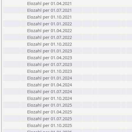
Elozahl per 01.04.2021
Elozahl per 01.07.2021
Elozahl per 01.10.2021
Elozahl per 01.01.2022
Elozahl per 01.04.2022
Elozahl per 01.07.2022
Elozahl per 01.10.2022
Elozahl per 01.01.2023
Elozahl per 01.04.2023
Elozahl per 01.07.2023
Elozahl per 01.10.2023
Elozahl per 01.01.2024
Elozahl per 01.04.2024
Elozahl per 01.07.2024
Elozahl per 01.10.2024
Elozahl per 01.01.2025
Elozahl per 01.04.2025
Elozahl per 01.07.2025
Elozahl per 01.10.2025