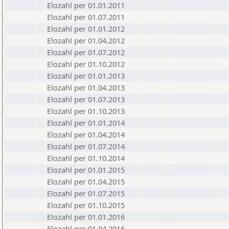
Elozahl per 01.01.2011
Elozahl per 01.07.2011
Elozahl per 01.01.2012
Elozahl per 01.04.2012
Elozahl per 01.07.2012
Elozahl per 01.10.2012
Elozahl per 01.01.2013
Elozahl per 01.04.2013
Elozahl per 01.07.2013
Elozahl per 01.10.2013
Elozahl per 01.01.2014
Elozahl per 01.04.2014
Elozahl per 01.07.2014
Elozahl per 01.10.2014
Elozahl per 01.01.2015
Elozahl per 01.04.2015
Elozahl per 01.07.2015
Elozahl per 01.10.2015
Elozahl per 01.01.2016
Elozahl per 01.04.2016