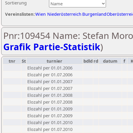
Sortierung
Vereinslisten:
Wien
Niederösterreich
Burgenland
Oberösterrei
Pnr:109454 Name: Stefan Moro
Grafik Partie-Statistik
)
tnr
St
turnier
bdld
rd
datum
f
Elozahl per 01.01.2006
Elozahl per 01.07.2006
Elozahl per 01.01.2007
Elozahl per 01.07.2007
Elozahl per 01.01.2008
Elozahl per 01.07.2008
Elozahl per 01.01.2009
Elozahl per 01.07.2009
Elozahl per 01.01.2010
Elozahl per 01.07.2010