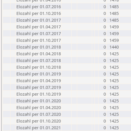
Elozahl per 01.07.2016
0
1485
Elozahl per 01.10.2016
0
1485
Elozahl per 01.01.2017
0
1485
Elozahl per 01.04.2017
0
1459
Elozahl per 01.07.2017
0
1459
Elozahl per 01.10.2017
0
1459
Elozahl per 01.01.2018
0
1440
Elozahl per 01.04.2018
0
1425
Elozahl per 01.07.2018
0
1425
Elozahl per 01.10.2018
0
1425
Elozahl per 01.01.2019
0
1425
Elozahl per 01.04.2019
0
1425
Elozahl per 01.07.2019
0
1425
Elozahl per 01.10.2019
0
1425
Elozahl per 01.01.2020
0
1425
Elozahl per 01.04.2020
0
1425
Elozahl per 01.07.2020
0
1425
Elozahl per 01.10.2020
0
1425
Elozahl per 01.01.2021
0
1425