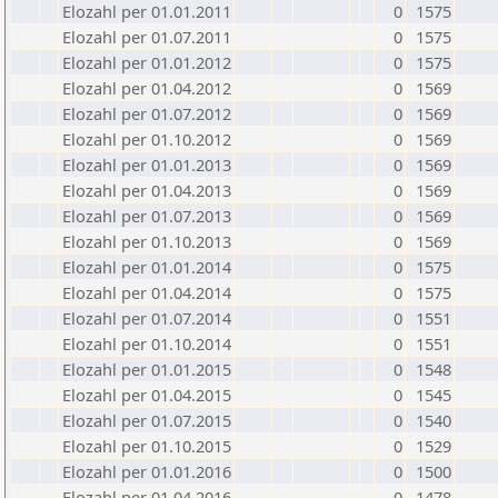
Elozahl per 01.01.2011
0
1575
Elozahl per 01.07.2011
0
1575
Elozahl per 01.01.2012
0
1575
Elozahl per 01.04.2012
0
1569
Elozahl per 01.07.2012
0
1569
Elozahl per 01.10.2012
0
1569
Elozahl per 01.01.2013
0
1569
Elozahl per 01.04.2013
0
1569
Elozahl per 01.07.2013
0
1569
Elozahl per 01.10.2013
0
1569
Elozahl per 01.01.2014
0
1575
Elozahl per 01.04.2014
0
1575
Elozahl per 01.07.2014
0
1551
Elozahl per 01.10.2014
0
1551
Elozahl per 01.01.2015
0
1548
Elozahl per 01.04.2015
0
1545
Elozahl per 01.07.2015
0
1540
Elozahl per 01.10.2015
0
1529
Elozahl per 01.01.2016
0
1500
Elozahl per 01.04.2016
0
1478