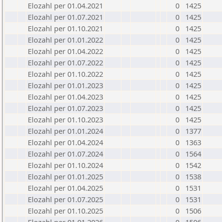
Elozahl per 01.04.2021
0
1425
Elozahl per 01.07.2021
0
1425
Elozahl per 01.10.2021
0
1425
Elozahl per 01.01.2022
0
1425
Elozahl per 01.04.2022
0
1425
Elozahl per 01.07.2022
0
1425
Elozahl per 01.10.2022
0
1425
Elozahl per 01.01.2023
0
1425
Elozahl per 01.04.2023
0
1425
Elozahl per 01.07.2023
0
1425
Elozahl per 01.10.2023
0
1425
Elozahl per 01.01.2024
0
1377
Elozahl per 01.04.2024
0
1363
Elozahl per 01.07.2024
0
1564
Elozahl per 01.10.2024
0
1542
Elozahl per 01.01.2025
0
1538
Elozahl per 01.04.2025
0
1531
Elozahl per 01.07.2025
0
1531
Elozahl per 01.10.2025
0
1506