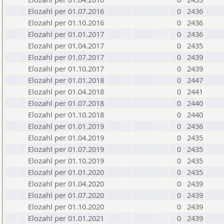
Elozahl per 01.07.2016
0
2436
Elozahl per 01.10.2016
0
2436
Elozahl per 01.01.2017
0
2436
Elozahl per 01.04.2017
0
2435
Elozahl per 01.07.2017
0
2439
Elozahl per 01.10.2017
0
2439
Elozahl per 01.01.2018
0
2447
Elozahl per 01.04.2018
0
2441
Elozahl per 01.07.2018
0
2440
Elozahl per 01.10.2018
0
2440
Elozahl per 01.01.2019
0
2436
Elozahl per 01.04.2019
0
2435
Elozahl per 01.07.2019
0
2435
Elozahl per 01.10.2019
0
2435
Elozahl per 01.01.2020
0
2435
Elozahl per 01.04.2020
0
2439
Elozahl per 01.07.2020
0
2439
Elozahl per 01.10.2020
0
2439
Elozahl per 01.01.2021
0
2439