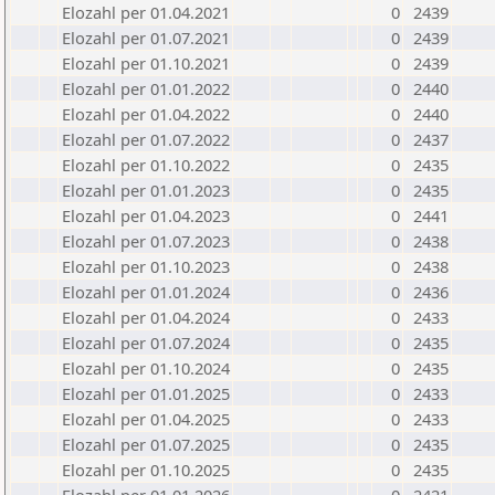
Elozahl per 01.04.2021
0
2439
Elozahl per 01.07.2021
0
2439
Elozahl per 01.10.2021
0
2439
Elozahl per 01.01.2022
0
2440
Elozahl per 01.04.2022
0
2440
Elozahl per 01.07.2022
0
2437
Elozahl per 01.10.2022
0
2435
Elozahl per 01.01.2023
0
2435
Elozahl per 01.04.2023
0
2441
Elozahl per 01.07.2023
0
2438
Elozahl per 01.10.2023
0
2438
Elozahl per 01.01.2024
0
2436
Elozahl per 01.04.2024
0
2433
Elozahl per 01.07.2024
0
2435
Elozahl per 01.10.2024
0
2435
Elozahl per 01.01.2025
0
2433
Elozahl per 01.04.2025
0
2433
Elozahl per 01.07.2025
0
2435
Elozahl per 01.10.2025
0
2435