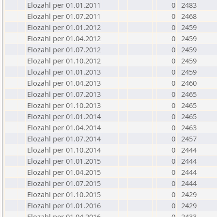
Elozahl per 01.01.2011
0
2483
Elozahl per 01.07.2011
0
2468
Elozahl per 01.01.2012
0
2459
Elozahl per 01.04.2012
0
2459
Elozahl per 01.07.2012
0
2459
Elozahl per 01.10.2012
0
2459
Elozahl per 01.01.2013
0
2459
Elozahl per 01.04.2013
0
2460
Elozahl per 01.07.2013
0
2465
Elozahl per 01.10.2013
0
2465
Elozahl per 01.01.2014
0
2465
Elozahl per 01.04.2014
0
2463
Elozahl per 01.07.2014
0
2457
Elozahl per 01.10.2014
0
2444
Elozahl per 01.01.2015
0
2444
Elozahl per 01.04.2015
0
2444
Elozahl per 01.07.2015
0
2444
Elozahl per 01.10.2015
0
2429
Elozahl per 01.01.2016
0
2429
Elozahl per 01.04.2016
0
2433