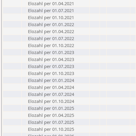
Elozahl per 01.04.2021
Elozahl per 01.07.2021
Elozahl per 01.10.2021
Elozahl per 01.01.2022
Elozahl per 01.04.2022
Elozahl per 01.07.2022
Elozahl per 01.10.2022
Elozahl per 01.01.2023
Elozahl per 01.04.2023
Elozahl per 01.07.2023
Elozahl per 01.10.2023
Elozahl per 01.01.2024
Elozahl per 01.04.2024
Elozahl per 01.07.2024
Elozahl per 01.10.2024
Elozahl per 01.01.2025
Elozahl per 01.04.2025
Elozahl per 01.07.2025
Elozahl per 01.10.2025