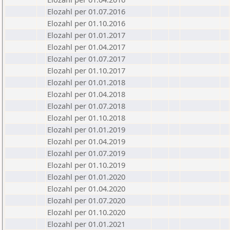
Elozahl per 01.07.2016
Elozahl per 01.10.2016
Elozahl per 01.01.2017
Elozahl per 01.04.2017
Elozahl per 01.07.2017
Elozahl per 01.10.2017
Elozahl per 01.01.2018
Elozahl per 01.04.2018
Elozahl per 01.07.2018
Elozahl per 01.10.2018
Elozahl per 01.01.2019
Elozahl per 01.04.2019
Elozahl per 01.07.2019
Elozahl per 01.10.2019
Elozahl per 01.01.2020
Elozahl per 01.04.2020
Elozahl per 01.07.2020
Elozahl per 01.10.2020
Elozahl per 01.01.2021