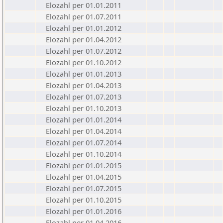
Elozahl per 01.01.2011
Elozahl per 01.07.2011
Elozahl per 01.01.2012
Elozahl per 01.04.2012
Elozahl per 01.07.2012
Elozahl per 01.10.2012
Elozahl per 01.01.2013
Elozahl per 01.04.2013
Elozahl per 01.07.2013
Elozahl per 01.10.2013
Elozahl per 01.01.2014
Elozahl per 01.04.2014
Elozahl per 01.07.2014
Elozahl per 01.10.2014
Elozahl per 01.01.2015
Elozahl per 01.04.2015
Elozahl per 01.07.2015
Elozahl per 01.10.2015
Elozahl per 01.01.2016
Elozahl per 01.04.2016