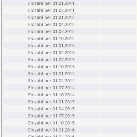
Elozahl per 01.01.2011
Elozahl per 01.07.2011
Elozahl per 01.01.2012
Elozahl per 01.04.2012
Elozahl per 01.07.2012
Elozahl per 01.10.2012
Elozahl per 01.01.2013
Elozahl per 01.04.2013
Elozahl per 01.07.2013
Elozahl per 01.10.2013
Elozahl per 01.01.2014
Elozahl per 01.04.2014
Elozahl per 01.07.2014
Elozahl per 01.10.2014
Elozahl per 01.01.2015
Elozahl per 01.04.2015
Elozahl per 01.07.2015
Elozahl per 01.10.2015
Elozahl per 01.01.2016
Elozahl per 01.04.2016