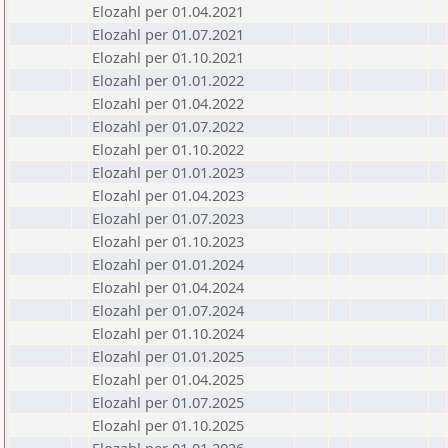
Elozahl per 01.04.2021
Elozahl per 01.07.2021
Elozahl per 01.10.2021
Elozahl per 01.01.2022
Elozahl per 01.04.2022
Elozahl per 01.07.2022
Elozahl per 01.10.2022
Elozahl per 01.01.2023
Elozahl per 01.04.2023
Elozahl per 01.07.2023
Elozahl per 01.10.2023
Elozahl per 01.01.2024
Elozahl per 01.04.2024
Elozahl per 01.07.2024
Elozahl per 01.10.2024
Elozahl per 01.01.2025
Elozahl per 01.04.2025
Elozahl per 01.07.2025
Elozahl per 01.10.2025