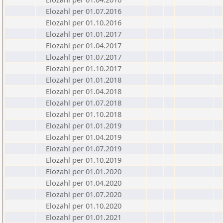
Elozahl per 01.07.2016
Elozahl per 01.10.2016
Elozahl per 01.01.2017
Elozahl per 01.04.2017
Elozahl per 01.07.2017
Elozahl per 01.10.2017
Elozahl per 01.01.2018
Elozahl per 01.04.2018
Elozahl per 01.07.2018
Elozahl per 01.10.2018
Elozahl per 01.01.2019
Elozahl per 01.04.2019
Elozahl per 01.07.2019
Elozahl per 01.10.2019
Elozahl per 01.01.2020
Elozahl per 01.04.2020
Elozahl per 01.07.2020
Elozahl per 01.10.2020
Elozahl per 01.01.2021