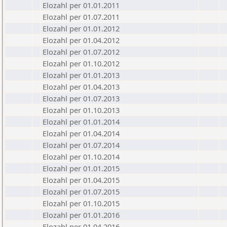
Elozahl per 01.01.2011
Elozahl per 01.07.2011
Elozahl per 01.01.2012
Elozahl per 01.04.2012
Elozahl per 01.07.2012
Elozahl per 01.10.2012
Elozahl per 01.01.2013
Elozahl per 01.04.2013
Elozahl per 01.07.2013
Elozahl per 01.10.2013
Elozahl per 01.01.2014
Elozahl per 01.04.2014
Elozahl per 01.07.2014
Elozahl per 01.10.2014
Elozahl per 01.01.2015
Elozahl per 01.04.2015
Elozahl per 01.07.2015
Elozahl per 01.10.2015
Elozahl per 01.01.2016
Elozahl per 01.04.2016