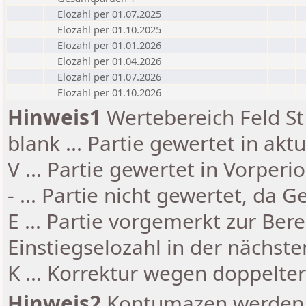
Elozahl per 01.07.2025
Elozahl per 01.10.2025
Elozahl per 01.01.2026
Elozahl per 01.04.2026
Elozahl per 01.07.2026
Elozahl per 01.10.2026
Hinweis1
Wertebereich Feld St 
blank ... Partie gewertet in akt
V ... Partie gewertet in Vorperi
- ... Partie nicht gewertet, da 
E ... Partie vorgemerkt zur Be
Einstiegselozahl in der nächst
K ... Korrektur wegen doppelt
Hinweis2
Kontumazen werden g