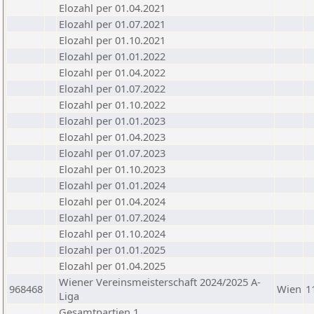
Elozahl per 01.04.2021
Elozahl per 01.07.2021
Elozahl per 01.10.2021
Elozahl per 01.01.2022
Elozahl per 01.04.2022
Elozahl per 01.07.2022
Elozahl per 01.10.2022
Elozahl per 01.01.2023
Elozahl per 01.04.2023
Elozahl per 01.07.2023
Elozahl per 01.10.2023
Elozahl per 01.01.2024
Elozahl per 01.04.2024
Elozahl per 01.07.2024
Elozahl per 01.10.2024
Elozahl per 01.01.2025
Elozahl per 01.04.2025
Wiener Vereinsmeisterschaft 2024/2025 A-
968468
Wien
1
Liga
Gesamtpartien 1