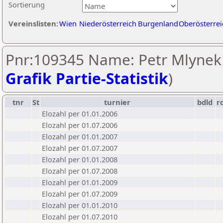
Sortierung
Vereinslisten:
Wien
Niederösterreich
Burgenland
Oberösterrei
Pnr:109345 Name: Petr Mlynek 
Grafik Partie-Statistik
)
tnr
St
turnier
bdld
r
Elozahl per 01.01.2006
Elozahl per 01.07.2006
Elozahl per 01.01.2007
Elozahl per 01.07.2007
Elozahl per 01.01.2008
Elozahl per 01.07.2008
Elozahl per 01.01.2009
Elozahl per 01.07.2009
Elozahl per 01.01.2010
Elozahl per 01.07.2010