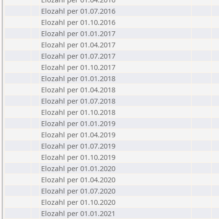
Elozahl per 01.07.2016
Elozahl per 01.10.2016
Elozahl per 01.01.2017
Elozahl per 01.04.2017
Elozahl per 01.07.2017
Elozahl per 01.10.2017
Elozahl per 01.01.2018
Elozahl per 01.04.2018
Elozahl per 01.07.2018
Elozahl per 01.10.2018
Elozahl per 01.01.2019
Elozahl per 01.04.2019
Elozahl per 01.07.2019
Elozahl per 01.10.2019
Elozahl per 01.01.2020
Elozahl per 01.04.2020
Elozahl per 01.07.2020
Elozahl per 01.10.2020
Elozahl per 01.01.2021