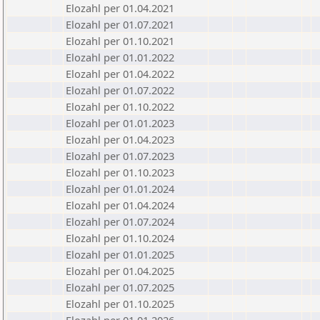
Elozahl per 01.04.2021
Elozahl per 01.07.2021
Elozahl per 01.10.2021
Elozahl per 01.01.2022
Elozahl per 01.04.2022
Elozahl per 01.07.2022
Elozahl per 01.10.2022
Elozahl per 01.01.2023
Elozahl per 01.04.2023
Elozahl per 01.07.2023
Elozahl per 01.10.2023
Elozahl per 01.01.2024
Elozahl per 01.04.2024
Elozahl per 01.07.2024
Elozahl per 01.10.2024
Elozahl per 01.01.2025
Elozahl per 01.04.2025
Elozahl per 01.07.2025
Elozahl per 01.10.2025