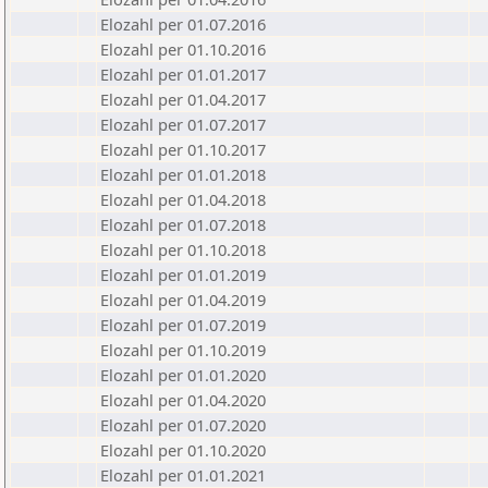
Elozahl per 01.07.2016
Elozahl per 01.10.2016
Elozahl per 01.01.2017
Elozahl per 01.04.2017
Elozahl per 01.07.2017
Elozahl per 01.10.2017
Elozahl per 01.01.2018
Elozahl per 01.04.2018
Elozahl per 01.07.2018
Elozahl per 01.10.2018
Elozahl per 01.01.2019
Elozahl per 01.04.2019
Elozahl per 01.07.2019
Elozahl per 01.10.2019
Elozahl per 01.01.2020
Elozahl per 01.04.2020
Elozahl per 01.07.2020
Elozahl per 01.10.2020
Elozahl per 01.01.2021