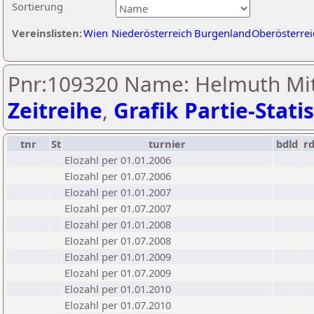
Sortierung
Vereinslisten:
Wien
Niederösterreich
Burgenland
Oberösterrei
Pnr:109320 Name: Helmuth Mitt
Zeitreihe
,
Grafik Partie-Statis
tnr
St
turnier
bdld
r
Elozahl per 01.01.2006
Elozahl per 01.07.2006
Elozahl per 01.01.2007
Elozahl per 01.07.2007
Elozahl per 01.01.2008
Elozahl per 01.07.2008
Elozahl per 01.01.2009
Elozahl per 01.07.2009
Elozahl per 01.01.2010
Elozahl per 01.07.2010