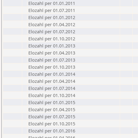
Elozahl per 01.01.2011
Elozahl per 01.07.2011
Elozahl per 01.01.2012
Elozahl per 01.04.2012
Elozahl per 01.07.2012
Elozahl per 01.10.2012
Elozahl per 01.01.2013
Elozahl per 01.04.2013
Elozahl per 01.07.2013
Elozahl per 01.10.2013
Elozahl per 01.01.2014
Elozahl per 01.04.2014
Elozahl per 01.07.2014
Elozahl per 01.10.2014
Elozahl per 01.01.2015
Elozahl per 01.04.2015
Elozahl per 01.07.2015
Elozahl per 01.10.2015
Elozahl per 01.01.2016
Elozahl per 01.04.2016