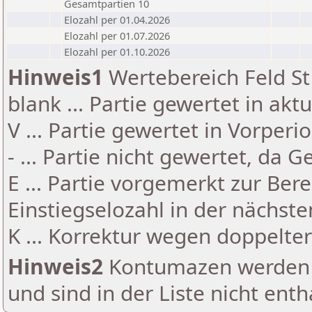
Gesamtpartien 10
Elozahl per 01.04.2026
Elozahl per 01.07.2026
Elozahl per 01.10.2026
Hinweis1
Wertebereich Feld St 
blank ... Partie gewertet in akt
V ... Partie gewertet in Vorperi
- ... Partie nicht gewertet, da 
E ... Partie vorgemerkt zur Be
Einstiegselozahl in der nächst
K ... Korrektur wegen doppelt
Hinweis2
Kontumazen werden g
und sind in der Liste nicht enth