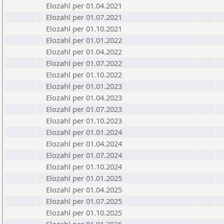
Elozahl per 01.04.2021
Elozahl per 01.07.2021
Elozahl per 01.10.2021
Elozahl per 01.01.2022
Elozahl per 01.04.2022
Elozahl per 01.07.2022
Elozahl per 01.10.2022
Elozahl per 01.01.2023
Elozahl per 01.04.2023
Elozahl per 01.07.2023
Elozahl per 01.10.2023
Elozahl per 01.01.2024
Elozahl per 01.04.2024
Elozahl per 01.07.2024
Elozahl per 01.10.2024
Elozahl per 01.01.2025
Elozahl per 01.04.2025
Elozahl per 01.07.2025
Elozahl per 01.10.2025