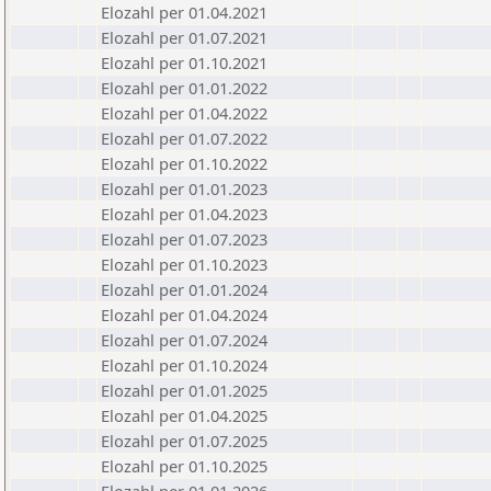
Elozahl per 01.04.2021
Elozahl per 01.07.2021
Elozahl per 01.10.2021
Elozahl per 01.01.2022
Elozahl per 01.04.2022
Elozahl per 01.07.2022
Elozahl per 01.10.2022
Elozahl per 01.01.2023
Elozahl per 01.04.2023
Elozahl per 01.07.2023
Elozahl per 01.10.2023
Elozahl per 01.01.2024
Elozahl per 01.04.2024
Elozahl per 01.07.2024
Elozahl per 01.10.2024
Elozahl per 01.01.2025
Elozahl per 01.04.2025
Elozahl per 01.07.2025
Elozahl per 01.10.2025