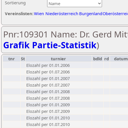
Sortierung
Vereinslisten:
Wien
Niederösterreich
Burgenland
Oberösterrei
Pnr:109301 Name: Dr. Gerd Mitt
Grafik Partie-Statistik
)
tnr
St
turnier
bdld
rd
datum
Elozahl per 01.01.2006
Elozahl per 01.07.2006
Elozahl per 01.01.2007
Elozahl per 01.07.2007
Elozahl per 01.01.2008
Elozahl per 01.07.2008
Elozahl per 01.01.2009
Elozahl per 01.07.2009
Elozahl per 01.01.2010
Elozahl per 01.07.2010