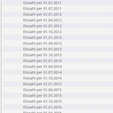
Elozahl per 01.01.2011
Elozahl per 01.07.2011
Elozahl per 01.01.2012
Elozahl per 01.04.2012
Elozahl per 01.07.2012
Elozahl per 01.10.2012
Elozahl per 01.01.2013
Elozahl per 01.04.2013
Elozahl per 01.07.2013
Elozahl per 01.10.2013
Elozahl per 01.01.2014
Elozahl per 01.04.2014
Elozahl per 01.07.2014
Elozahl per 01.10.2014
Elozahl per 01.01.2015
Elozahl per 01.04.2015
Elozahl per 01.07.2015
Elozahl per 01.10.2015
Elozahl per 01.01.2016
Elozahl per 01.04.2016