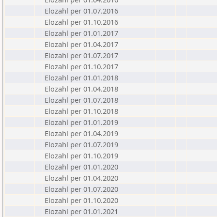
Elozahl per 01.07.2016
Elozahl per 01.10.2016
Elozahl per 01.01.2017
Elozahl per 01.04.2017
Elozahl per 01.07.2017
Elozahl per 01.10.2017
Elozahl per 01.01.2018
Elozahl per 01.04.2018
Elozahl per 01.07.2018
Elozahl per 01.10.2018
Elozahl per 01.01.2019
Elozahl per 01.04.2019
Elozahl per 01.07.2019
Elozahl per 01.10.2019
Elozahl per 01.01.2020
Elozahl per 01.04.2020
Elozahl per 01.07.2020
Elozahl per 01.10.2020
Elozahl per 01.01.2021