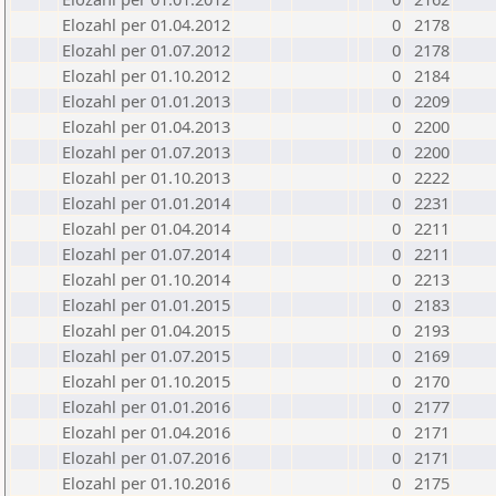
Elozahl per 01.04.2012
0
2178
Elozahl per 01.07.2012
0
2178
Elozahl per 01.10.2012
0
2184
Elozahl per 01.01.2013
0
2209
Elozahl per 01.04.2013
0
2200
Elozahl per 01.07.2013
0
2200
Elozahl per 01.10.2013
0
2222
Elozahl per 01.01.2014
0
2231
Elozahl per 01.04.2014
0
2211
Elozahl per 01.07.2014
0
2211
Elozahl per 01.10.2014
0
2213
Elozahl per 01.01.2015
0
2183
Elozahl per 01.04.2015
0
2193
Elozahl per 01.07.2015
0
2169
Elozahl per 01.10.2015
0
2170
Elozahl per 01.01.2016
0
2177
Elozahl per 01.04.2016
0
2171
Elozahl per 01.07.2016
0
2171
Elozahl per 01.10.2016
0
2175