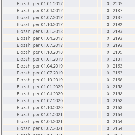
Elozahl per 01.01.2017
0
2205
Elozahl per 01.04.2017
0
2187
Elozahl per 01.07.2017
0
2187
Elozahl per 01.10.2017
0
2192
Elozahl per 01.01.2018
0
2193
Elozahl per 01.04.2018
0
2193
Elozahl per 01.07.2018
0
2193
Elozahl per 01.10.2018
0
2195
Elozahl per 01.01.2019
0
2181
Elozahl per 01.04.2019
0
2163
Elozahl per 01.07.2019
0
2163
Elozahl per 01.10.2019
0
2168
Elozahl per 01.01.2020
0
2158
Elozahl per 01.04.2020
0
2168
Elozahl per 01.07.2020
0
2168
Elozahl per 01.10.2020
0
2168
Elozahl per 01.01.2021
0
2164
Elozahl per 01.04.2021
0
2164
Elozahl per 01.07.2021
0
2164