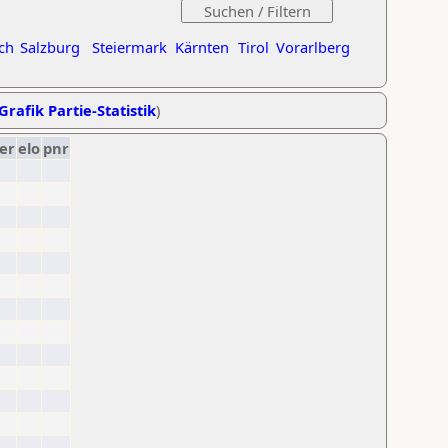
ch
Salzburg
Steiermark
Kärnten
Tirol
Vorarlberg
Grafik Partie-Statistik
)
er
elo
pnr