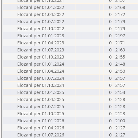
Elozahl per 01.10.2021
0
2157
Elozahl per 01.01.2022
0
2168
Elozahl per 01.04.2022
0
2172
Elozahl per 01.07.2022
0
2179
Elozahl per 01.10.2022
0
2179
Elozahl per 01.01.2023
0
2197
Elozahl per 01.04.2023
0
2171
Elozahl per 01.07.2023
0
2169
Elozahl per 01.10.2023
0
2155
Elozahl per 01.01.2024
0
2148
Elozahl per 01.04.2024
0
2150
Elozahl per 01.07.2024
0
2157
Elozahl per 01.10.2024
0
2157
Elozahl per 01.01.2025
0
2153
Elozahl per 01.04.2025
0
2128
Elozahl per 01.07.2025
0
2128
Elozahl per 01.10.2025
0
2123
Elozahl per 01.01.2026
0
2100
Elozahl per 01.04.2026
0
2127
Elozahl per 01.07.2026
0
2127