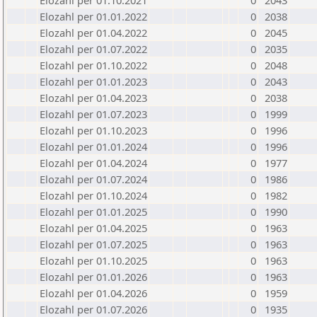
Elozahl per 01.10.2021
0
2043
Elozahl per 01.01.2022
0
2038
Elozahl per 01.04.2022
0
2045
Elozahl per 01.07.2022
0
2035
Elozahl per 01.10.2022
0
2048
Elozahl per 01.01.2023
0
2043
Elozahl per 01.04.2023
0
2038
Elozahl per 01.07.2023
0
1999
Elozahl per 01.10.2023
0
1996
Elozahl per 01.01.2024
0
1996
Elozahl per 01.04.2024
0
1977
Elozahl per 01.07.2024
0
1986
Elozahl per 01.10.2024
0
1982
Elozahl per 01.01.2025
0
1990
Elozahl per 01.04.2025
0
1963
Elozahl per 01.07.2025
0
1963
Elozahl per 01.10.2025
0
1963
Elozahl per 01.01.2026
0
1963
Elozahl per 01.04.2026
0
1959
Elozahl per 01.07.2026
0
1935