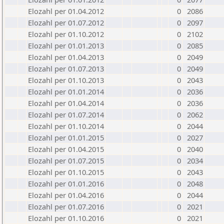
Elozahl per 01.04.2012
0
2086
Elozahl per 01.07.2012
0
2097
Elozahl per 01.10.2012
0
2102
Elozahl per 01.01.2013
0
2085
Elozahl per 01.04.2013
0
2049
Elozahl per 01.07.2013
0
2049
Elozahl per 01.10.2013
0
2043
Elozahl per 01.01.2014
0
2036
Elozahl per 01.04.2014
0
2036
Elozahl per 01.07.2014
0
2062
Elozahl per 01.10.2014
0
2044
Elozahl per 01.01.2015
0
2027
Elozahl per 01.04.2015
0
2040
Elozahl per 01.07.2015
0
2034
Elozahl per 01.10.2015
0
2043
Elozahl per 01.01.2016
0
2048
Elozahl per 01.04.2016
0
2044
Elozahl per 01.07.2016
0
2021
Elozahl per 01.10.2016
0
2021