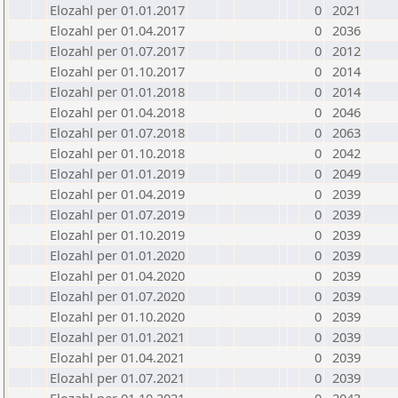
Elozahl per 01.01.2017
0
2021
Elozahl per 01.04.2017
0
2036
Elozahl per 01.07.2017
0
2012
Elozahl per 01.10.2017
0
2014
Elozahl per 01.01.2018
0
2014
Elozahl per 01.04.2018
0
2046
Elozahl per 01.07.2018
0
2063
Elozahl per 01.10.2018
0
2042
Elozahl per 01.01.2019
0
2049
Elozahl per 01.04.2019
0
2039
Elozahl per 01.07.2019
0
2039
Elozahl per 01.10.2019
0
2039
Elozahl per 01.01.2020
0
2039
Elozahl per 01.04.2020
0
2039
Elozahl per 01.07.2020
0
2039
Elozahl per 01.10.2020
0
2039
Elozahl per 01.01.2021
0
2039
Elozahl per 01.04.2021
0
2039
Elozahl per 01.07.2021
0
2039