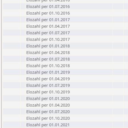
Elozahl per 01.07.2016
Elozahl per 01.10.2016
Elozahl per 01.01.2017
Elozahl per 01.04.2017
Elozahl per 01.07.2017
Elozahl per 01.10.2017
Elozahl per 01.01.2018
Elozahl per 01.04.2018
Elozahl per 01.07.2018
Elozahl per 01.10.2018
Elozahl per 01.01.2019
Elozahl per 01.04.2019
Elozahl per 01.07.2019
Elozahl per 01.10.2019
Elozahl per 01.01.2020
Elozahl per 01.04.2020
Elozahl per 01.07.2020
Elozahl per 01.10.2020
Elozahl per 01.01.2021