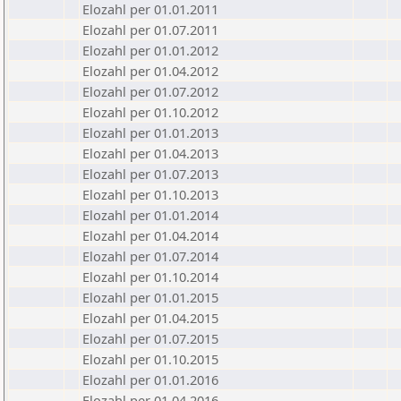
Elozahl per 01.01.2011
Elozahl per 01.07.2011
Elozahl per 01.01.2012
Elozahl per 01.04.2012
Elozahl per 01.07.2012
Elozahl per 01.10.2012
Elozahl per 01.01.2013
Elozahl per 01.04.2013
Elozahl per 01.07.2013
Elozahl per 01.10.2013
Elozahl per 01.01.2014
Elozahl per 01.04.2014
Elozahl per 01.07.2014
Elozahl per 01.10.2014
Elozahl per 01.01.2015
Elozahl per 01.04.2015
Elozahl per 01.07.2015
Elozahl per 01.10.2015
Elozahl per 01.01.2016
Elozahl per 01.04.2016