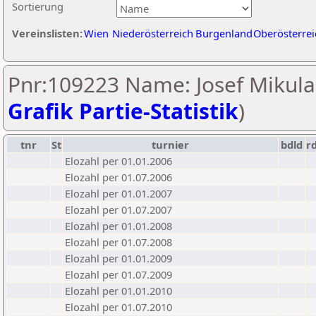
Sortierung
Vereinslisten:
Wien
Niederösterreich
Burgenland
Oberösterrei
Pnr:109223 Name: Josef Mikula
Grafik Partie-Statistik
)
tnr
St
turnier
bdld
r
Elozahl per 01.01.2006
Elozahl per 01.07.2006
Elozahl per 01.01.2007
Elozahl per 01.07.2007
Elozahl per 01.01.2008
Elozahl per 01.07.2008
Elozahl per 01.01.2009
Elozahl per 01.07.2009
Elozahl per 01.01.2010
Elozahl per 01.07.2010