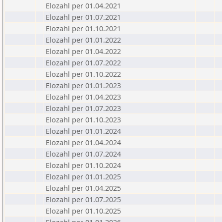
Elozahl per 01.04.2021
Elozahl per 01.07.2021
Elozahl per 01.10.2021
Elozahl per 01.01.2022
Elozahl per 01.04.2022
Elozahl per 01.07.2022
Elozahl per 01.10.2022
Elozahl per 01.01.2023
Elozahl per 01.04.2023
Elozahl per 01.07.2023
Elozahl per 01.10.2023
Elozahl per 01.01.2024
Elozahl per 01.04.2024
Elozahl per 01.07.2024
Elozahl per 01.10.2024
Elozahl per 01.01.2025
Elozahl per 01.04.2025
Elozahl per 01.07.2025
Elozahl per 01.10.2025