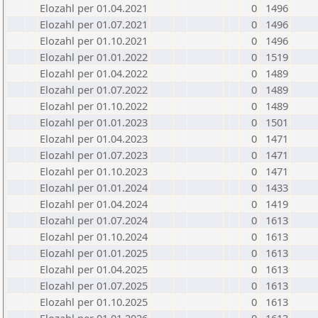
Elozahl per 01.04.2021
0
1496
Elozahl per 01.07.2021
0
1496
Elozahl per 01.10.2021
0
1496
Elozahl per 01.01.2022
0
1519
Elozahl per 01.04.2022
0
1489
Elozahl per 01.07.2022
0
1489
Elozahl per 01.10.2022
0
1489
Elozahl per 01.01.2023
0
1501
Elozahl per 01.04.2023
0
1471
Elozahl per 01.07.2023
0
1471
Elozahl per 01.10.2023
0
1471
Elozahl per 01.01.2024
0
1433
Elozahl per 01.04.2024
0
1419
Elozahl per 01.07.2024
0
1613
Elozahl per 01.10.2024
0
1613
Elozahl per 01.01.2025
0
1613
Elozahl per 01.04.2025
0
1613
Elozahl per 01.07.2025
0
1613
Elozahl per 01.10.2025
0
1613