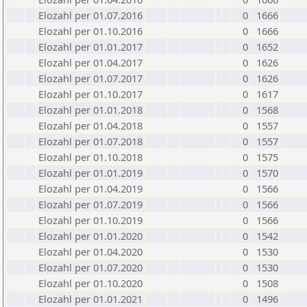
Elozahl per 01.07.2016
0
1666
Elozahl per 01.10.2016
0
1666
Elozahl per 01.01.2017
0
1652
Elozahl per 01.04.2017
0
1626
Elozahl per 01.07.2017
0
1626
Elozahl per 01.10.2017
0
1617
Elozahl per 01.01.2018
0
1568
Elozahl per 01.04.2018
0
1557
Elozahl per 01.07.2018
0
1557
Elozahl per 01.10.2018
0
1575
Elozahl per 01.01.2019
0
1570
Elozahl per 01.04.2019
0
1566
Elozahl per 01.07.2019
0
1566
Elozahl per 01.10.2019
0
1566
Elozahl per 01.01.2020
0
1542
Elozahl per 01.04.2020
0
1530
Elozahl per 01.07.2020
0
1530
Elozahl per 01.10.2020
0
1508
Elozahl per 01.01.2021
0
1496