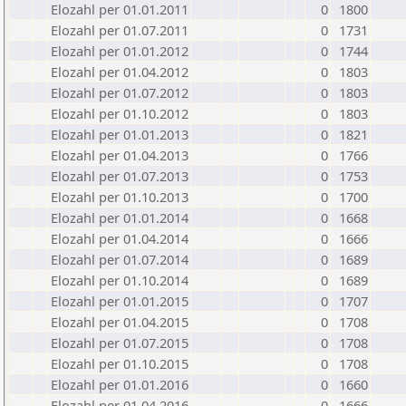
Elozahl per 01.01.2011
0
1800
Elozahl per 01.07.2011
0
1731
Elozahl per 01.01.2012
0
1744
Elozahl per 01.04.2012
0
1803
Elozahl per 01.07.2012
0
1803
Elozahl per 01.10.2012
0
1803
Elozahl per 01.01.2013
0
1821
Elozahl per 01.04.2013
0
1766
Elozahl per 01.07.2013
0
1753
Elozahl per 01.10.2013
0
1700
Elozahl per 01.01.2014
0
1668
Elozahl per 01.04.2014
0
1666
Elozahl per 01.07.2014
0
1689
Elozahl per 01.10.2014
0
1689
Elozahl per 01.01.2015
0
1707
Elozahl per 01.04.2015
0
1708
Elozahl per 01.07.2015
0
1708
Elozahl per 01.10.2015
0
1708
Elozahl per 01.01.2016
0
1660
Elozahl per 01.04.2016
0
1666