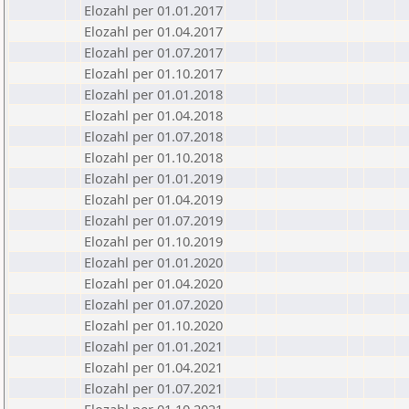
Elozahl per 01.01.2017
Elozahl per 01.04.2017
Elozahl per 01.07.2017
Elozahl per 01.10.2017
Elozahl per 01.01.2018
Elozahl per 01.04.2018
Elozahl per 01.07.2018
Elozahl per 01.10.2018
Elozahl per 01.01.2019
Elozahl per 01.04.2019
Elozahl per 01.07.2019
Elozahl per 01.10.2019
Elozahl per 01.01.2020
Elozahl per 01.04.2020
Elozahl per 01.07.2020
Elozahl per 01.10.2020
Elozahl per 01.01.2021
Elozahl per 01.04.2021
Elozahl per 01.07.2021