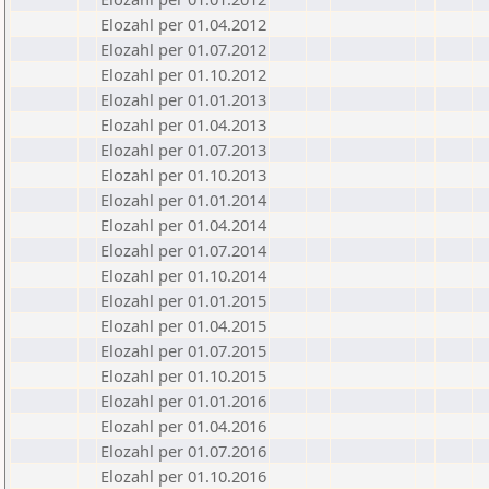
Elozahl per 01.04.2012
Elozahl per 01.07.2012
Elozahl per 01.10.2012
Elozahl per 01.01.2013
Elozahl per 01.04.2013
Elozahl per 01.07.2013
Elozahl per 01.10.2013
Elozahl per 01.01.2014
Elozahl per 01.04.2014
Elozahl per 01.07.2014
Elozahl per 01.10.2014
Elozahl per 01.01.2015
Elozahl per 01.04.2015
Elozahl per 01.07.2015
Elozahl per 01.10.2015
Elozahl per 01.01.2016
Elozahl per 01.04.2016
Elozahl per 01.07.2016
Elozahl per 01.10.2016