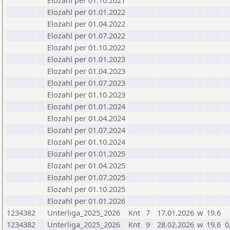
Elozahl per 01.10.2021
Elozahl per 01.01.2022
Elozahl per 01.04.2022
Elozahl per 01.07.2022
Elozahl per 01.10.2022
Elozahl per 01.01.2023
Elozahl per 01.04.2023
Elozahl per 01.07.2023
Elozahl per 01.10.2023
Elozahl per 01.01.2024
Elozahl per 01.04.2024
Elozahl per 01.07.2024
Elozahl per 01.10.2024
Elozahl per 01.01.2025
Elozahl per 01.04.2025
Elozahl per 01.07.2025
Elozahl per 01.10.2025
Elozahl per 01.01.2026
1234382
Unterliga_2025_2026
Knt
7
17.01.2026
w
19.6
1234382
Unterliga_2025_2026
Knt
9
28.02.2026
w
19.6
0