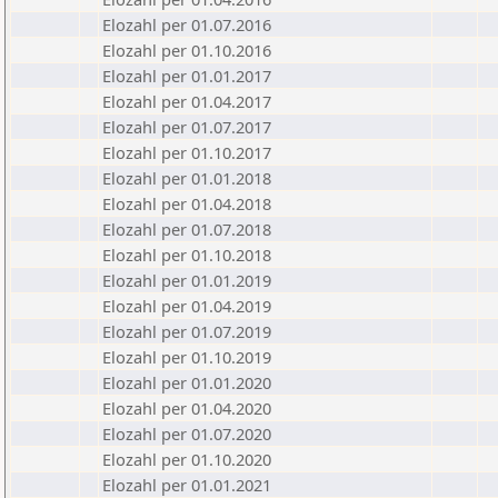
Elozahl per 01.07.2016
Elozahl per 01.10.2016
Elozahl per 01.01.2017
Elozahl per 01.04.2017
Elozahl per 01.07.2017
Elozahl per 01.10.2017
Elozahl per 01.01.2018
Elozahl per 01.04.2018
Elozahl per 01.07.2018
Elozahl per 01.10.2018
Elozahl per 01.01.2019
Elozahl per 01.04.2019
Elozahl per 01.07.2019
Elozahl per 01.10.2019
Elozahl per 01.01.2020
Elozahl per 01.04.2020
Elozahl per 01.07.2020
Elozahl per 01.10.2020
Elozahl per 01.01.2021