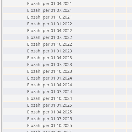
Elozahl per 01.04.2021
Elozahl per 01.07.2021
Elozahl per 01.10.2021
Elozahl per 01.01.2022
Elozahl per 01.04.2022
Elozahl per 01.07.2022
Elozahl per 01.10.2022
Elozahl per 01.01.2023
Elozahl per 01.04.2023
Elozahl per 01.07.2023
Elozahl per 01.10.2023
Elozahl per 01.01.2024
Elozahl per 01.04.2024
Elozahl per 01.07.2024
Elozahl per 01.10.2024
Elozahl per 01.01.2025
Elozahl per 01.04.2025
Elozahl per 01.07.2025
Elozahl per 01.10.2025