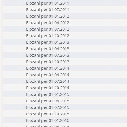
Elozahl per 01.01.2011
Elozahl per 01.07.2011
Elozahl per 01.01.2012
Elozahl per 01.04.2012
Elozahl per 01.07.2012
Elozahl per 01.10.2012
Elozahl per 01.01.2013
Elozahl per 01.04.2013
Elozahl per 01.07.2013
Elozahl per 01.10.2013
Elozahl per 01.01.2014
Elozahl per 01.04.2014
Elozahl per 01.07.2014
Elozahl per 01.10.2014
Elozahl per 01.01.2015
Elozahl per 01.04.2015
Elozahl per 01.07.2015
Elozahl per 01.10.2015
Elozahl per 01.01.2016
Elozahl per 01.04.2016