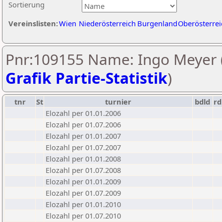
Sortierung
Vereinslisten:
Wien
Niederösterreich
Burgenland
Oberösterrei
Pnr:109155 Name: Ingo Meyer 
Grafik Partie-Statistik
)
tnr
St
turnier
bdld
rd
Elozahl per 01.01.2006
Elozahl per 01.07.2006
Elozahl per 01.01.2007
Elozahl per 01.07.2007
Elozahl per 01.01.2008
Elozahl per 01.07.2008
Elozahl per 01.01.2009
Elozahl per 01.07.2009
Elozahl per 01.01.2010
Elozahl per 01.07.2010