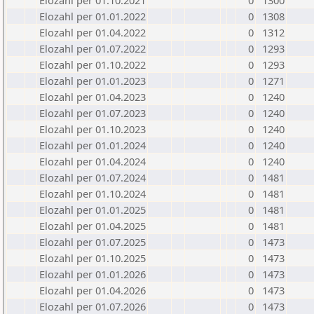
Elozahl per 01.10.2021
0
1300
Elozahl per 01.01.2022
0
1308
Elozahl per 01.04.2022
0
1312
Elozahl per 01.07.2022
0
1293
Elozahl per 01.10.2022
0
1293
Elozahl per 01.01.2023
0
1271
Elozahl per 01.04.2023
0
1240
Elozahl per 01.07.2023
0
1240
Elozahl per 01.10.2023
0
1240
Elozahl per 01.01.2024
0
1240
Elozahl per 01.04.2024
0
1240
Elozahl per 01.07.2024
0
1481
Elozahl per 01.10.2024
0
1481
Elozahl per 01.01.2025
0
1481
Elozahl per 01.04.2025
0
1481
Elozahl per 01.07.2025
0
1473
Elozahl per 01.10.2025
0
1473
Elozahl per 01.01.2026
0
1473
Elozahl per 01.04.2026
0
1473
Elozahl per 01.07.2026
0
1473