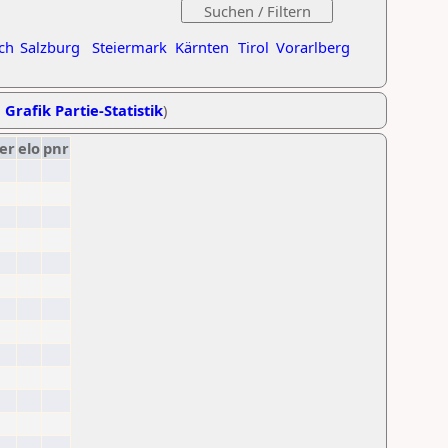
ch
Salzburg
Steiermark
Kärnten
Tirol
Vorarlberg
,
Grafik Partie-Statistik
)
er
elo
pnr