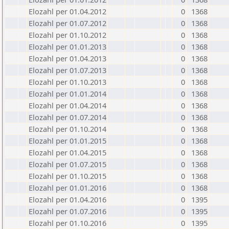
Elozahl per 01.04.2012
0
1368
Elozahl per 01.07.2012
0
1368
Elozahl per 01.10.2012
0
1368
Elozahl per 01.01.2013
0
1368
Elozahl per 01.04.2013
0
1368
Elozahl per 01.07.2013
0
1368
Elozahl per 01.10.2013
0
1368
Elozahl per 01.01.2014
0
1368
Elozahl per 01.04.2014
0
1368
Elozahl per 01.07.2014
0
1368
Elozahl per 01.10.2014
0
1368
Elozahl per 01.01.2015
0
1368
Elozahl per 01.04.2015
0
1368
Elozahl per 01.07.2015
0
1368
Elozahl per 01.10.2015
0
1368
Elozahl per 01.01.2016
0
1368
Elozahl per 01.04.2016
0
1395
Elozahl per 01.07.2016
0
1395
Elozahl per 01.10.2016
0
1395