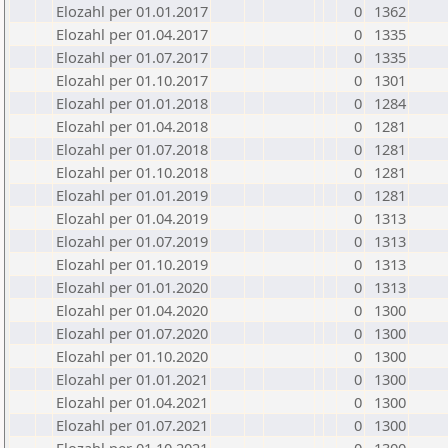
Elozahl per 01.01.2017
0
1362
Elozahl per 01.04.2017
0
1335
Elozahl per 01.07.2017
0
1335
Elozahl per 01.10.2017
0
1301
Elozahl per 01.01.2018
0
1284
Elozahl per 01.04.2018
0
1281
Elozahl per 01.07.2018
0
1281
Elozahl per 01.10.2018
0
1281
Elozahl per 01.01.2019
0
1281
Elozahl per 01.04.2019
0
1313
Elozahl per 01.07.2019
0
1313
Elozahl per 01.10.2019
0
1313
Elozahl per 01.01.2020
0
1313
Elozahl per 01.04.2020
0
1300
Elozahl per 01.07.2020
0
1300
Elozahl per 01.10.2020
0
1300
Elozahl per 01.01.2021
0
1300
Elozahl per 01.04.2021
0
1300
Elozahl per 01.07.2021
0
1300