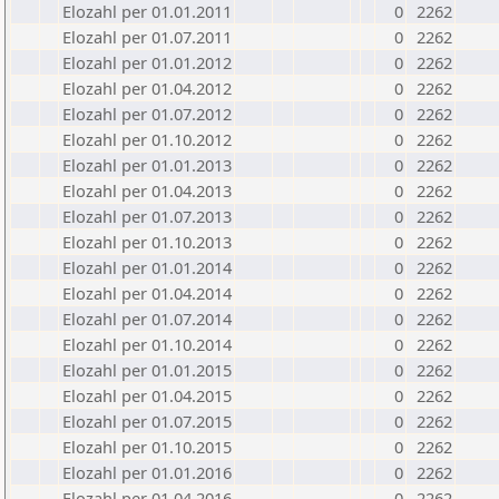
Elozahl per 01.01.2011
0
2262
Elozahl per 01.07.2011
0
2262
Elozahl per 01.01.2012
0
2262
Elozahl per 01.04.2012
0
2262
Elozahl per 01.07.2012
0
2262
Elozahl per 01.10.2012
0
2262
Elozahl per 01.01.2013
0
2262
Elozahl per 01.04.2013
0
2262
Elozahl per 01.07.2013
0
2262
Elozahl per 01.10.2013
0
2262
Elozahl per 01.01.2014
0
2262
Elozahl per 01.04.2014
0
2262
Elozahl per 01.07.2014
0
2262
Elozahl per 01.10.2014
0
2262
Elozahl per 01.01.2015
0
2262
Elozahl per 01.04.2015
0
2262
Elozahl per 01.07.2015
0
2262
Elozahl per 01.10.2015
0
2262
Elozahl per 01.01.2016
0
2262
Elozahl per 01.04.2016
0
2262