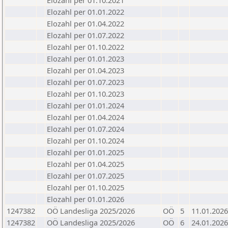
Elozahl per 01.10.2021
Elozahl per 01.01.2022
Elozahl per 01.04.2022
Elozahl per 01.07.2022
Elozahl per 01.10.2022
Elozahl per 01.01.2023
Elozahl per 01.04.2023
Elozahl per 01.07.2023
Elozahl per 01.10.2023
Elozahl per 01.01.2024
Elozahl per 01.04.2024
Elozahl per 01.07.2024
Elozahl per 01.10.2024
Elozahl per 01.01.2025
Elozahl per 01.04.2025
Elozahl per 01.07.2025
Elozahl per 01.10.2025
Elozahl per 01.01.2026
1247382
OÖ Landesliga 2025/2026
OÖ
5
11.01.2026
1247382
OÖ Landesliga 2025/2026
OÖ
6
24.01.2026