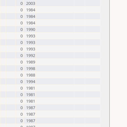
0
2003
0
1984
0
1984
0
1984
0
1990
0
1993
0
1993
0
1993
0
1992
0
1989
0
1998
0
1988
0
1994
0
1981
0
1981
0
1981
0
1987
0
1987
0
1987