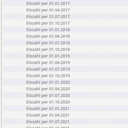
Elozahl per 01.01.2017
Elozahl per 01.04.2017
Elozahl per 01.07.2017
Elozahl per 01.10.2017
Elozahl per 01.01.2018
Elozahl per 01.04.2018
Elozahl per 01.07.2018
Elozahl per 01.10.2018
Elozahl per 01.01.2019
Elozahl per 01.04.2019
Elozahl per 01.07.2019
Elozahl per 01.10.2019
Elozahl per 01.01.2020
Elozahl per 01.04.2020
Elozahl per 01.07.2020
Elozahl per 01.10.2020
Elozahl per 01.01.2021
Elozahl per 01.04.2021
Elozahl per 01.07.2021