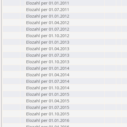
Elozahl per 01.01.2011
Elozahl per 01.07.2011
Elozahl per 01.01.2012
Elozahl per 01.04.2012
Elozahl per 01.07.2012
Elozahl per 01.10.2012
Elozahl per 01.01.2013
Elozahl per 01.04.2013
Elozahl per 01.07.2013
Elozahl per 01.10.2013
Elozahl per 01.01.2014
Elozahl per 01.04.2014
Elozahl per 01.07.2014
Elozahl per 01.10.2014
Elozahl per 01.01.2015
Elozahl per 01.04.2015
Elozahl per 01.07.2015
Elozahl per 01.10.2015
Elozahl per 01.01.2016
Elozahl per 01.04.2016