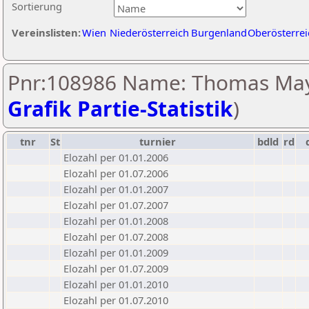
Sortierung
Vereinslisten:
Wien
Niederösterreich
Burgenland
Oberösterrei
Pnr:108986 Name: Thomas May
Grafik Partie-Statistik
)
tnr
St
turnier
bdld
rd
Elozahl per 01.01.2006
Elozahl per 01.07.2006
Elozahl per 01.01.2007
Elozahl per 01.07.2007
Elozahl per 01.01.2008
Elozahl per 01.07.2008
Elozahl per 01.01.2009
Elozahl per 01.07.2009
Elozahl per 01.01.2010
Elozahl per 01.07.2010