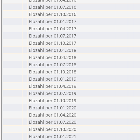
Elozahl per 01.07.2016
Elozahl per 01.10.2016
Elozahl per 01.01.2017
Elozahl per 01.04.2017
Elozahl per 01.07.2017
Elozahl per 01.10.2017
Elozahl per 01.01.2018
Elozahl per 01.04.2018
Elozahl per 01.07.2018
Elozahl per 01.10.2018
Elozahl per 01.01.2019
Elozahl per 01.04.2019
Elozahl per 01.07.2019
Elozahl per 01.10.2019
Elozahl per 01.01.2020
Elozahl per 01.04.2020
Elozahl per 01.07.2020
Elozahl per 01.10.2020
Elozahl per 01.01.2021