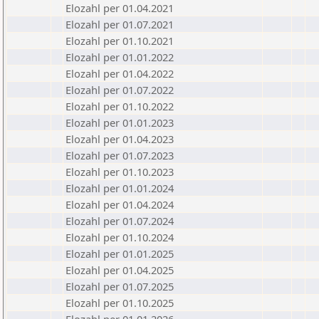
Elozahl per 01.04.2021
Elozahl per 01.07.2021
Elozahl per 01.10.2021
Elozahl per 01.01.2022
Elozahl per 01.04.2022
Elozahl per 01.07.2022
Elozahl per 01.10.2022
Elozahl per 01.01.2023
Elozahl per 01.04.2023
Elozahl per 01.07.2023
Elozahl per 01.10.2023
Elozahl per 01.01.2024
Elozahl per 01.04.2024
Elozahl per 01.07.2024
Elozahl per 01.10.2024
Elozahl per 01.01.2025
Elozahl per 01.04.2025
Elozahl per 01.07.2025
Elozahl per 01.10.2025