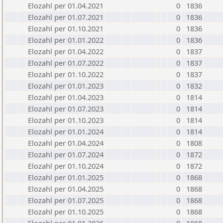
Elozahl per 01.04.2021
0
1836
Elozahl per 01.07.2021
0
1836
Elozahl per 01.10.2021
0
1836
Elozahl per 01.01.2022
0
1836
Elozahl per 01.04.2022
0
1837
Elozahl per 01.07.2022
0
1837
Elozahl per 01.10.2022
0
1837
Elozahl per 01.01.2023
0
1832
Elozahl per 01.04.2023
0
1814
Elozahl per 01.07.2023
0
1814
Elozahl per 01.10.2023
0
1814
Elozahl per 01.01.2024
0
1814
Elozahl per 01.04.2024
0
1808
Elozahl per 01.07.2024
0
1872
Elozahl per 01.10.2024
0
1872
Elozahl per 01.01.2025
0
1868
Elozahl per 01.04.2025
0
1868
Elozahl per 01.07.2025
0
1868
Elozahl per 01.10.2025
0
1868