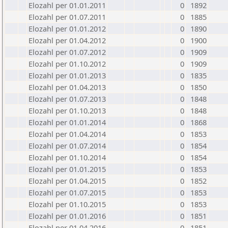
Elozahl per 01.01.2011
0
1892
Elozahl per 01.07.2011
0
1885
Elozahl per 01.01.2012
0
1890
Elozahl per 01.04.2012
0
1900
Elozahl per 01.07.2012
0
1909
Elozahl per 01.10.2012
0
1909
Elozahl per 01.01.2013
0
1835
Elozahl per 01.04.2013
0
1850
Elozahl per 01.07.2013
0
1848
Elozahl per 01.10.2013
0
1848
Elozahl per 01.01.2014
0
1868
Elozahl per 01.04.2014
0
1853
Elozahl per 01.07.2014
0
1854
Elozahl per 01.10.2014
0
1854
Elozahl per 01.01.2015
0
1853
Elozahl per 01.04.2015
0
1852
Elozahl per 01.07.2015
0
1853
Elozahl per 01.10.2015
0
1853
Elozahl per 01.01.2016
0
1851
Elozahl per 01.04.2016
0
1851