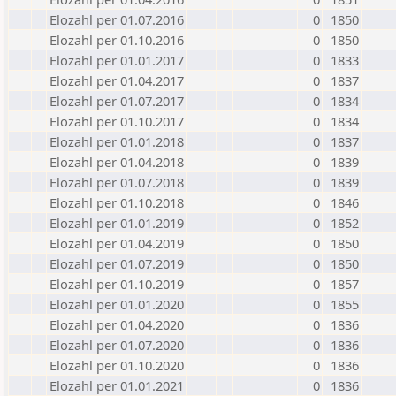
Elozahl per 01.07.2016
0
1850
Elozahl per 01.10.2016
0
1850
Elozahl per 01.01.2017
0
1833
Elozahl per 01.04.2017
0
1837
Elozahl per 01.07.2017
0
1834
Elozahl per 01.10.2017
0
1834
Elozahl per 01.01.2018
0
1837
Elozahl per 01.04.2018
0
1839
Elozahl per 01.07.2018
0
1839
Elozahl per 01.10.2018
0
1846
Elozahl per 01.01.2019
0
1852
Elozahl per 01.04.2019
0
1850
Elozahl per 01.07.2019
0
1850
Elozahl per 01.10.2019
0
1857
Elozahl per 01.01.2020
0
1855
Elozahl per 01.04.2020
0
1836
Elozahl per 01.07.2020
0
1836
Elozahl per 01.10.2020
0
1836
Elozahl per 01.01.2021
0
1836