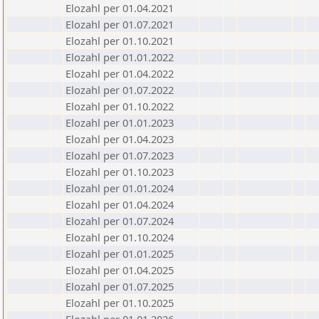
Elozahl per 01.04.2021
Elozahl per 01.07.2021
Elozahl per 01.10.2021
Elozahl per 01.01.2022
Elozahl per 01.04.2022
Elozahl per 01.07.2022
Elozahl per 01.10.2022
Elozahl per 01.01.2023
Elozahl per 01.04.2023
Elozahl per 01.07.2023
Elozahl per 01.10.2023
Elozahl per 01.01.2024
Elozahl per 01.04.2024
Elozahl per 01.07.2024
Elozahl per 01.10.2024
Elozahl per 01.01.2025
Elozahl per 01.04.2025
Elozahl per 01.07.2025
Elozahl per 01.10.2025