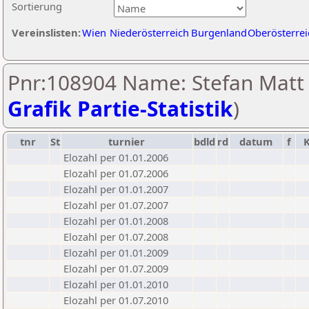
Sortierung
Vereinslisten:
Wien
Niederösterreich
Burgenland
Oberösterrei
Pnr:108904 Name: Stefan Matt 
Grafik Partie-Statistik
)
tnr
St
turnier
bdld
rd
datum
f
Elozahl per 01.01.2006
Elozahl per 01.07.2006
Elozahl per 01.01.2007
Elozahl per 01.07.2007
Elozahl per 01.01.2008
Elozahl per 01.07.2008
Elozahl per 01.01.2009
Elozahl per 01.07.2009
Elozahl per 01.01.2010
Elozahl per 01.07.2010