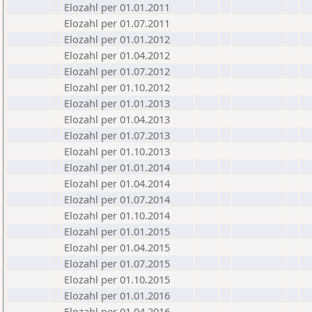
Elozahl per 01.01.2011
Elozahl per 01.07.2011
Elozahl per 01.01.2012
Elozahl per 01.04.2012
Elozahl per 01.07.2012
Elozahl per 01.10.2012
Elozahl per 01.01.2013
Elozahl per 01.04.2013
Elozahl per 01.07.2013
Elozahl per 01.10.2013
Elozahl per 01.01.2014
Elozahl per 01.04.2014
Elozahl per 01.07.2014
Elozahl per 01.10.2014
Elozahl per 01.01.2015
Elozahl per 01.04.2015
Elozahl per 01.07.2015
Elozahl per 01.10.2015
Elozahl per 01.01.2016
Elozahl per 01.04.2016