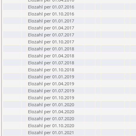
Elozahl per 01.07.2016
Elozahl per 01.10.2016
Elozahl per 01.01.2017
Elozahl per 01.04.2017
Elozahl per 01.07.2017
Elozahl per 01.10.2017
Elozahl per 01.01.2018
Elozahl per 01.04.2018
Elozahl per 01.07.2018
Elozahl per 01.10.2018
Elozahl per 01.01.2019
Elozahl per 01.04.2019
Elozahl per 01.07.2019
Elozahl per 01.10.2019
Elozahl per 01.01.2020
Elozahl per 01.04.2020
Elozahl per 01.07.2020
Elozahl per 01.10.2020
Elozahl per 01.01.2021