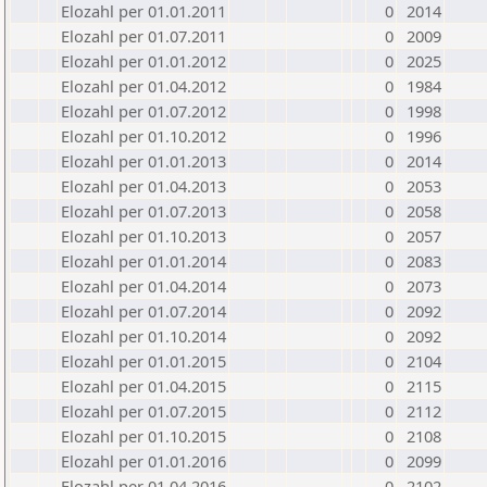
Elozahl per 01.01.2011
0
2014
Elozahl per 01.07.2011
0
2009
Elozahl per 01.01.2012
0
2025
Elozahl per 01.04.2012
0
1984
Elozahl per 01.07.2012
0
1998
Elozahl per 01.10.2012
0
1996
Elozahl per 01.01.2013
0
2014
Elozahl per 01.04.2013
0
2053
Elozahl per 01.07.2013
0
2058
Elozahl per 01.10.2013
0
2057
Elozahl per 01.01.2014
0
2083
Elozahl per 01.04.2014
0
2073
Elozahl per 01.07.2014
0
2092
Elozahl per 01.10.2014
0
2092
Elozahl per 01.01.2015
0
2104
Elozahl per 01.04.2015
0
2115
Elozahl per 01.07.2015
0
2112
Elozahl per 01.10.2015
0
2108
Elozahl per 01.01.2016
0
2099
Elozahl per 01.04.2016
0
2102