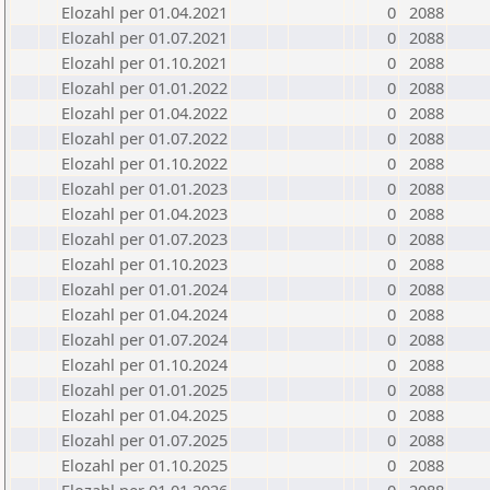
Elozahl per 01.04.2021
0
2088
Elozahl per 01.07.2021
0
2088
Elozahl per 01.10.2021
0
2088
Elozahl per 01.01.2022
0
2088
Elozahl per 01.04.2022
0
2088
Elozahl per 01.07.2022
0
2088
Elozahl per 01.10.2022
0
2088
Elozahl per 01.01.2023
0
2088
Elozahl per 01.04.2023
0
2088
Elozahl per 01.07.2023
0
2088
Elozahl per 01.10.2023
0
2088
Elozahl per 01.01.2024
0
2088
Elozahl per 01.04.2024
0
2088
Elozahl per 01.07.2024
0
2088
Elozahl per 01.10.2024
0
2088
Elozahl per 01.01.2025
0
2088
Elozahl per 01.04.2025
0
2088
Elozahl per 01.07.2025
0
2088
Elozahl per 01.10.2025
0
2088