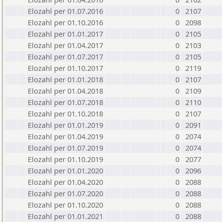
Elozahl per 01.07.2016
0
2107
Elozahl per 01.10.2016
0
2098
Elozahl per 01.01.2017
0
2105
Elozahl per 01.04.2017
0
2103
Elozahl per 01.07.2017
0
2105
Elozahl per 01.10.2017
0
2119
Elozahl per 01.01.2018
0
2107
Elozahl per 01.04.2018
0
2109
Elozahl per 01.07.2018
0
2110
Elozahl per 01.10.2018
0
2107
Elozahl per 01.01.2019
0
2091
Elozahl per 01.04.2019
0
2074
Elozahl per 01.07.2019
0
2074
Elozahl per 01.10.2019
0
2077
Elozahl per 01.01.2020
0
2096
Elozahl per 01.04.2020
0
2088
Elozahl per 01.07.2020
0
2088
Elozahl per 01.10.2020
0
2088
Elozahl per 01.01.2021
0
2088