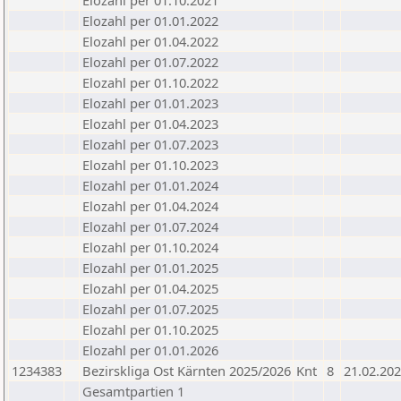
Elozahl per 01.10.2021
Elozahl per 01.01.2022
Elozahl per 01.04.2022
Elozahl per 01.07.2022
Elozahl per 01.10.2022
Elozahl per 01.01.2023
Elozahl per 01.04.2023
Elozahl per 01.07.2023
Elozahl per 01.10.2023
Elozahl per 01.01.2024
Elozahl per 01.04.2024
Elozahl per 01.07.2024
Elozahl per 01.10.2024
Elozahl per 01.01.2025
Elozahl per 01.04.2025
Elozahl per 01.07.2025
Elozahl per 01.10.2025
Elozahl per 01.01.2026
1234383
Bezirskliga Ost Kärnten 2025/2026
Knt
8
21.02.20
Gesamtpartien 1