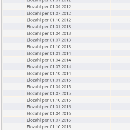
Elozahl per 01.04.2012
Elozahl per 01.07.2012
Elozahl per 01.10.2012
Elozahl per 01.01.2013
Elozahl per 01.04.2013
Elozahl per 01.07.2013
Elozahl per 01.10.2013
Elozahl per 01.01.2014
Elozahl per 01.04.2014
Elozahl per 01.07.2014
Elozahl per 01.10.2014
Elozahl per 01.01.2015
Elozahl per 01.04.2015
Elozahl per 01.07.2015
Elozahl per 01.10.2015
Elozahl per 01.01.2016
Elozahl per 01.04.2016
Elozahl per 01.07.2016
Elozahl per 01.10.2016