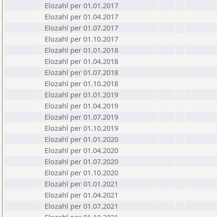
Elozahl per 01.01.2017
Elozahl per 01.04.2017
Elozahl per 01.07.2017
Elozahl per 01.10.2017
Elozahl per 01.01.2018
Elozahl per 01.04.2018
Elozahl per 01.07.2018
Elozahl per 01.10.2018
Elozahl per 01.01.2019
Elozahl per 01.04.2019
Elozahl per 01.07.2019
Elozahl per 01.10.2019
Elozahl per 01.01.2020
Elozahl per 01.04.2020
Elozahl per 01.07.2020
Elozahl per 01.10.2020
Elozahl per 01.01.2021
Elozahl per 01.04.2021
Elozahl per 01.07.2021