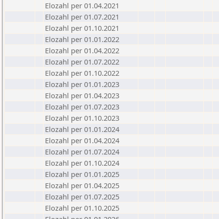
Elozahl per 01.04.2021
Elozahl per 01.07.2021
Elozahl per 01.10.2021
Elozahl per 01.01.2022
Elozahl per 01.04.2022
Elozahl per 01.07.2022
Elozahl per 01.10.2022
Elozahl per 01.01.2023
Elozahl per 01.04.2023
Elozahl per 01.07.2023
Elozahl per 01.10.2023
Elozahl per 01.01.2024
Elozahl per 01.04.2024
Elozahl per 01.07.2024
Elozahl per 01.10.2024
Elozahl per 01.01.2025
Elozahl per 01.04.2025
Elozahl per 01.07.2025
Elozahl per 01.10.2025