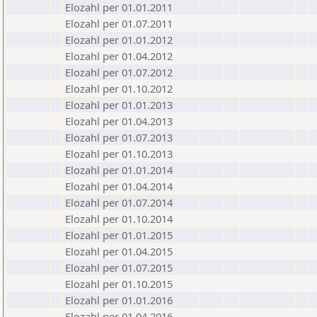
Elozahl per 01.01.2011
Elozahl per 01.07.2011
Elozahl per 01.01.2012
Elozahl per 01.04.2012
Elozahl per 01.07.2012
Elozahl per 01.10.2012
Elozahl per 01.01.2013
Elozahl per 01.04.2013
Elozahl per 01.07.2013
Elozahl per 01.10.2013
Elozahl per 01.01.2014
Elozahl per 01.04.2014
Elozahl per 01.07.2014
Elozahl per 01.10.2014
Elozahl per 01.01.2015
Elozahl per 01.04.2015
Elozahl per 01.07.2015
Elozahl per 01.10.2015
Elozahl per 01.01.2016
Elozahl per 01.04.2016