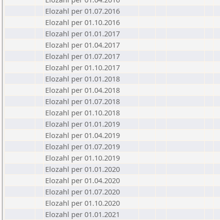
Elozahl per 01.07.2016
Elozahl per 01.10.2016
Elozahl per 01.01.2017
Elozahl per 01.04.2017
Elozahl per 01.07.2017
Elozahl per 01.10.2017
Elozahl per 01.01.2018
Elozahl per 01.04.2018
Elozahl per 01.07.2018
Elozahl per 01.10.2018
Elozahl per 01.01.2019
Elozahl per 01.04.2019
Elozahl per 01.07.2019
Elozahl per 01.10.2019
Elozahl per 01.01.2020
Elozahl per 01.04.2020
Elozahl per 01.07.2020
Elozahl per 01.10.2020
Elozahl per 01.01.2021