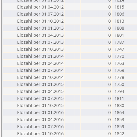
Elozahl per 01.04.2012
0
1815
Elozahl per 01.07.2012
0
1806
Elozahl per 01.10.2012
0
1813
Elozahl per 01.01.2013
0
1808
Elozahl per 01.04.2013
0
1801
Elozahl per 01.07.2013
0
1787
Elozahl per 01.10.2013
0
1747
Elozahl per 01.01.2014
0
1770
Elozahl per 01.04.2014
0
1763
Elozahl per 01.07.2014
0
1769
Elozahl per 01.10.2014
0
1778
Elozahl per 01.01.2015
0
1750
Elozahl per 01.04.2015
0
1794
Elozahl per 01.07.2015
0
1811
Elozahl per 01.10.2015
0
1830
Elozahl per 01.01.2016
0
1864
Elozahl per 01.04.2016
0
1853
Elozahl per 01.07.2016
0
1859
Elozahl per 01.10.2016
0
1842