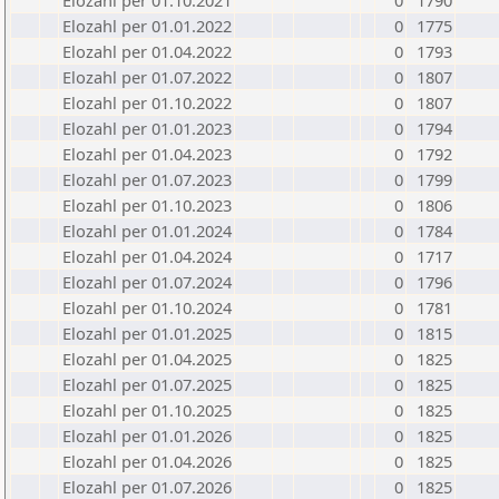
Elozahl per 01.10.2021
0
1790
Elozahl per 01.01.2022
0
1775
Elozahl per 01.04.2022
0
1793
Elozahl per 01.07.2022
0
1807
Elozahl per 01.10.2022
0
1807
Elozahl per 01.01.2023
0
1794
Elozahl per 01.04.2023
0
1792
Elozahl per 01.07.2023
0
1799
Elozahl per 01.10.2023
0
1806
Elozahl per 01.01.2024
0
1784
Elozahl per 01.04.2024
0
1717
Elozahl per 01.07.2024
0
1796
Elozahl per 01.10.2024
0
1781
Elozahl per 01.01.2025
0
1815
Elozahl per 01.04.2025
0
1825
Elozahl per 01.07.2025
0
1825
Elozahl per 01.10.2025
0
1825
Elozahl per 01.01.2026
0
1825
Elozahl per 01.04.2026
0
1825
Elozahl per 01.07.2026
0
1825