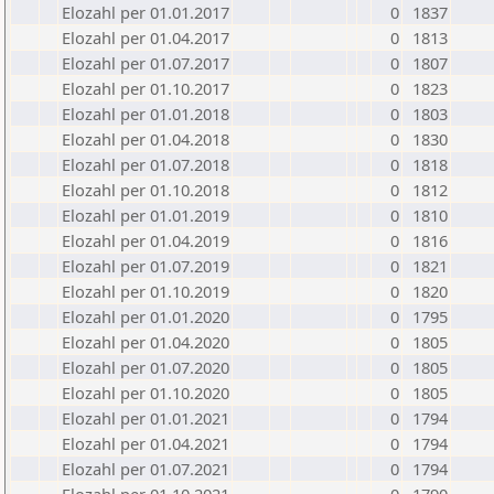
Elozahl per 01.01.2017
0
1837
Elozahl per 01.04.2017
0
1813
Elozahl per 01.07.2017
0
1807
Elozahl per 01.10.2017
0
1823
Elozahl per 01.01.2018
0
1803
Elozahl per 01.04.2018
0
1830
Elozahl per 01.07.2018
0
1818
Elozahl per 01.10.2018
0
1812
Elozahl per 01.01.2019
0
1810
Elozahl per 01.04.2019
0
1816
Elozahl per 01.07.2019
0
1821
Elozahl per 01.10.2019
0
1820
Elozahl per 01.01.2020
0
1795
Elozahl per 01.04.2020
0
1805
Elozahl per 01.07.2020
0
1805
Elozahl per 01.10.2020
0
1805
Elozahl per 01.01.2021
0
1794
Elozahl per 01.04.2021
0
1794
Elozahl per 01.07.2021
0
1794