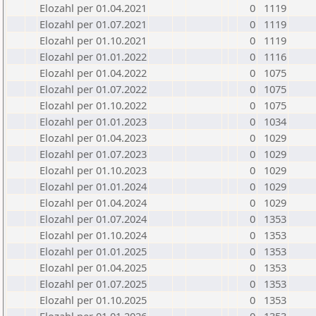
Elozahl per 01.04.2021
0
1119
Elozahl per 01.07.2021
0
1119
Elozahl per 01.10.2021
0
1119
Elozahl per 01.01.2022
0
1116
Elozahl per 01.04.2022
0
1075
Elozahl per 01.07.2022
0
1075
Elozahl per 01.10.2022
0
1075
Elozahl per 01.01.2023
0
1034
Elozahl per 01.04.2023
0
1029
Elozahl per 01.07.2023
0
1029
Elozahl per 01.10.2023
0
1029
Elozahl per 01.01.2024
0
1029
Elozahl per 01.04.2024
0
1029
Elozahl per 01.07.2024
0
1353
Elozahl per 01.10.2024
0
1353
Elozahl per 01.01.2025
0
1353
Elozahl per 01.04.2025
0
1353
Elozahl per 01.07.2025
0
1353
Elozahl per 01.10.2025
0
1353