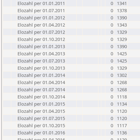
Elozahl per 01.01.2011
0
1341
Elozahl per 01.07.2011
0
1378
Elozahl per 01.01.2012
0
1390
Elozahl per 01.04.2012
0
1343
Elozahl per 01.07.2012
0
1329
Elozahl per 01.10.2012
0
1329
Elozahl per 01.01.2013
0
1390
Elozahl per 01.04.2013
0
1425
Elozahl per 01.07.2013
0
1425
Elozahl per 01.10.2013
0
1329
Elozahl per 01.01.2014
0
1302
Elozahl per 01.04.2014
0
1268
Elozahl per 01.07.2014
0
1268
Elozahl per 01.10.2014
0
1118
Elozahl per 01.01.2015
0
1134
Elozahl per 01.04.2015
0
1120
Elozahl per 01.07.2015
0
1120
Elozahl per 01.10.2015
0
1117
Elozahl per 01.01.2016
0
1136
Elozahl per 01.04.2016
0
1129