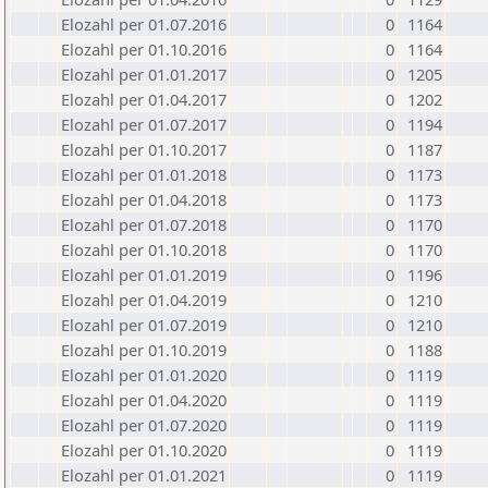
Elozahl per 01.07.2016
0
1164
Elozahl per 01.10.2016
0
1164
Elozahl per 01.01.2017
0
1205
Elozahl per 01.04.2017
0
1202
Elozahl per 01.07.2017
0
1194
Elozahl per 01.10.2017
0
1187
Elozahl per 01.01.2018
0
1173
Elozahl per 01.04.2018
0
1173
Elozahl per 01.07.2018
0
1170
Elozahl per 01.10.2018
0
1170
Elozahl per 01.01.2019
0
1196
Elozahl per 01.04.2019
0
1210
Elozahl per 01.07.2019
0
1210
Elozahl per 01.10.2019
0
1188
Elozahl per 01.01.2020
0
1119
Elozahl per 01.04.2020
0
1119
Elozahl per 01.07.2020
0
1119
Elozahl per 01.10.2020
0
1119
Elozahl per 01.01.2021
0
1119