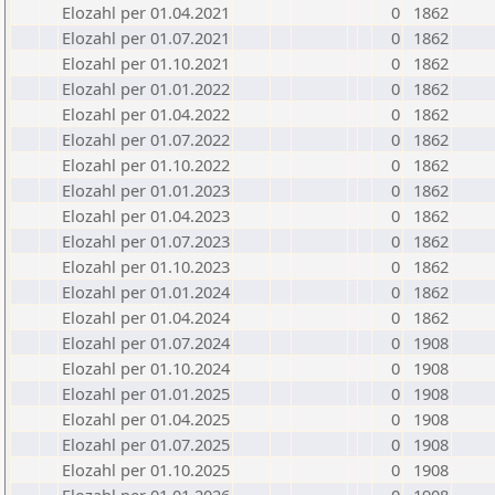
Elozahl per 01.04.2021
0
1862
Elozahl per 01.07.2021
0
1862
Elozahl per 01.10.2021
0
1862
Elozahl per 01.01.2022
0
1862
Elozahl per 01.04.2022
0
1862
Elozahl per 01.07.2022
0
1862
Elozahl per 01.10.2022
0
1862
Elozahl per 01.01.2023
0
1862
Elozahl per 01.04.2023
0
1862
Elozahl per 01.07.2023
0
1862
Elozahl per 01.10.2023
0
1862
Elozahl per 01.01.2024
0
1862
Elozahl per 01.04.2024
0
1862
Elozahl per 01.07.2024
0
1908
Elozahl per 01.10.2024
0
1908
Elozahl per 01.01.2025
0
1908
Elozahl per 01.04.2025
0
1908
Elozahl per 01.07.2025
0
1908
Elozahl per 01.10.2025
0
1908