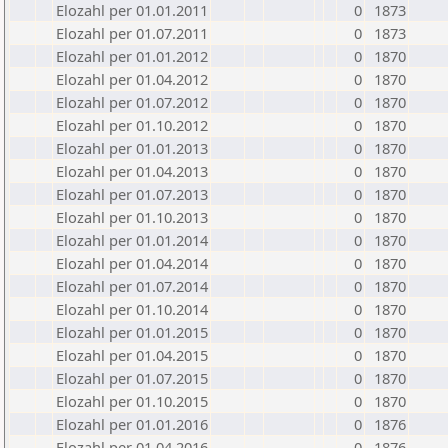
Elozahl per 01.01.2011
0
1873
Elozahl per 01.07.2011
0
1873
Elozahl per 01.01.2012
0
1870
Elozahl per 01.04.2012
0
1870
Elozahl per 01.07.2012
0
1870
Elozahl per 01.10.2012
0
1870
Elozahl per 01.01.2013
0
1870
Elozahl per 01.04.2013
0
1870
Elozahl per 01.07.2013
0
1870
Elozahl per 01.10.2013
0
1870
Elozahl per 01.01.2014
0
1870
Elozahl per 01.04.2014
0
1870
Elozahl per 01.07.2014
0
1870
Elozahl per 01.10.2014
0
1870
Elozahl per 01.01.2015
0
1870
Elozahl per 01.04.2015
0
1870
Elozahl per 01.07.2015
0
1870
Elozahl per 01.10.2015
0
1870
Elozahl per 01.01.2016
0
1876
Elozahl per 01.04.2016
0
1876