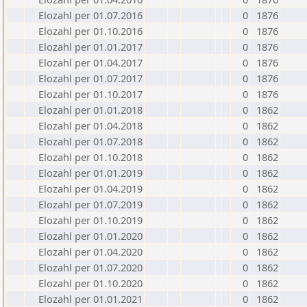
Elozahl per 01.07.2016
0
1876
Elozahl per 01.10.2016
0
1876
Elozahl per 01.01.2017
0
1876
Elozahl per 01.04.2017
0
1876
Elozahl per 01.07.2017
0
1876
Elozahl per 01.10.2017
0
1876
Elozahl per 01.01.2018
0
1862
Elozahl per 01.04.2018
0
1862
Elozahl per 01.07.2018
0
1862
Elozahl per 01.10.2018
0
1862
Elozahl per 01.01.2019
0
1862
Elozahl per 01.04.2019
0
1862
Elozahl per 01.07.2019
0
1862
Elozahl per 01.10.2019
0
1862
Elozahl per 01.01.2020
0
1862
Elozahl per 01.04.2020
0
1862
Elozahl per 01.07.2020
0
1862
Elozahl per 01.10.2020
0
1862
Elozahl per 01.01.2021
0
1862