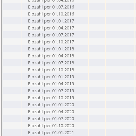
Elozahl per 01.07.2016
Elozahl per 01.10.2016
Elozahl per 01.01.2017
Elozahl per 01.04.2017
Elozahl per 01.07.2017
Elozahl per 01.10.2017
Elozahl per 01.01.2018
Elozahl per 01.04.2018
Elozahl per 01.07.2018
Elozahl per 01.10.2018
Elozahl per 01.01.2019
Elozahl per 01.04.2019
Elozahl per 01.07.2019
Elozahl per 01.10.2019
Elozahl per 01.01.2020
Elozahl per 01.04.2020
Elozahl per 01.07.2020
Elozahl per 01.10.2020
Elozahl per 01.01.2021