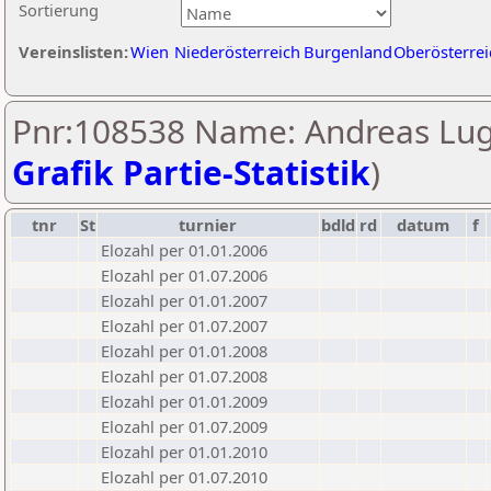
Sortierung
Vereinslisten:
Wien
Niederösterreich
Burgenland
Oberösterrei
Pnr:108538 Name: Andreas Lug
Grafik Partie-Statistik
)
tnr
St
turnier
bdld
rd
datum
f
Elozahl per 01.01.2006
Elozahl per 01.07.2006
Elozahl per 01.01.2007
Elozahl per 01.07.2007
Elozahl per 01.01.2008
Elozahl per 01.07.2008
Elozahl per 01.01.2009
Elozahl per 01.07.2009
Elozahl per 01.01.2010
Elozahl per 01.07.2010