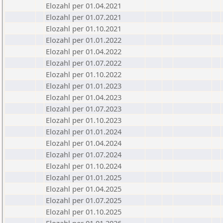
Elozahl per 01.04.2021
Elozahl per 01.07.2021
Elozahl per 01.10.2021
Elozahl per 01.01.2022
Elozahl per 01.04.2022
Elozahl per 01.07.2022
Elozahl per 01.10.2022
Elozahl per 01.01.2023
Elozahl per 01.04.2023
Elozahl per 01.07.2023
Elozahl per 01.10.2023
Elozahl per 01.01.2024
Elozahl per 01.04.2024
Elozahl per 01.07.2024
Elozahl per 01.10.2024
Elozahl per 01.01.2025
Elozahl per 01.04.2025
Elozahl per 01.07.2025
Elozahl per 01.10.2025