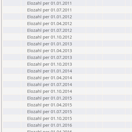
Elozahl per 01.01.2011
Elozahl per 01.07.2011
Elozahl per 01.01.2012
Elozahl per 01.04.2012
Elozahl per 01.07.2012
Elozahl per 01.10.2012
Elozahl per 01.01.2013
Elozahl per 01.04.2013
Elozahl per 01.07.2013
Elozahl per 01.10.2013
Elozahl per 01.01.2014
Elozahl per 01.04.2014
Elozahl per 01.07.2014
Elozahl per 01.10.2014
Elozahl per 01.01.2015
Elozahl per 01.04.2015
Elozahl per 01.07.2015
Elozahl per 01.10.2015
Elozahl per 01.01.2016
Elozahl per 01.04.2016