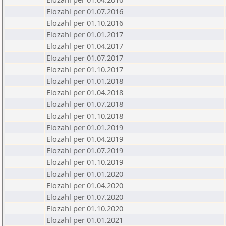
Elozahl per 01.07.2016
Elozahl per 01.10.2016
Elozahl per 01.01.2017
Elozahl per 01.04.2017
Elozahl per 01.07.2017
Elozahl per 01.10.2017
Elozahl per 01.01.2018
Elozahl per 01.04.2018
Elozahl per 01.07.2018
Elozahl per 01.10.2018
Elozahl per 01.01.2019
Elozahl per 01.04.2019
Elozahl per 01.07.2019
Elozahl per 01.10.2019
Elozahl per 01.01.2020
Elozahl per 01.04.2020
Elozahl per 01.07.2020
Elozahl per 01.10.2020
Elozahl per 01.01.2021