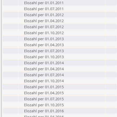
Elozahl per 01.01.2011
Elozahl per 01.07.2011
Elozahl per 01.01.2012
Elozahl per 01.04.2012
Elozahl per 01.07.2012
Elozahl per 01.10.2012
Elozahl per 01.01.2013
Elozahl per 01.04.2013
Elozahl per 01.07.2013
Elozahl per 01.10.2013
Elozahl per 01.01.2014
Elozahl per 01.04.2014
Elozahl per 01.07.2014
Elozahl per 01.10.2014
Elozahl per 01.01.2015
Elozahl per 01.04.2015
Elozahl per 01.07.2015
Elozahl per 01.10.2015
Elozahl per 01.01.2016
Elozahl per 01.04.2016