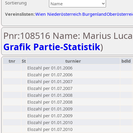
Sortierung
Vereinslisten:
Wien
Niederösterreich
Burgenland
Oberösterrei
Pnr:108516 Name: Marius Lucac
Grafik Partie-Statistik
)
tnr
St
turnier
bdld
Elozahl per 01.01.2006
Elozahl per 01.07.2006
Elozahl per 01.01.2007
Elozahl per 01.07.2007
Elozahl per 01.01.2008
Elozahl per 01.07.2008
Elozahl per 01.01.2009
Elozahl per 01.07.2009
Elozahl per 01.01.2010
Elozahl per 01.07.2010