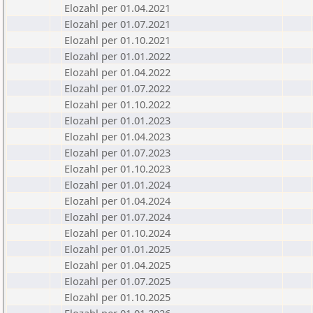
Elozahl per 01.04.2021
Elozahl per 01.07.2021
Elozahl per 01.10.2021
Elozahl per 01.01.2022
Elozahl per 01.04.2022
Elozahl per 01.07.2022
Elozahl per 01.10.2022
Elozahl per 01.01.2023
Elozahl per 01.04.2023
Elozahl per 01.07.2023
Elozahl per 01.10.2023
Elozahl per 01.01.2024
Elozahl per 01.04.2024
Elozahl per 01.07.2024
Elozahl per 01.10.2024
Elozahl per 01.01.2025
Elozahl per 01.04.2025
Elozahl per 01.07.2025
Elozahl per 01.10.2025