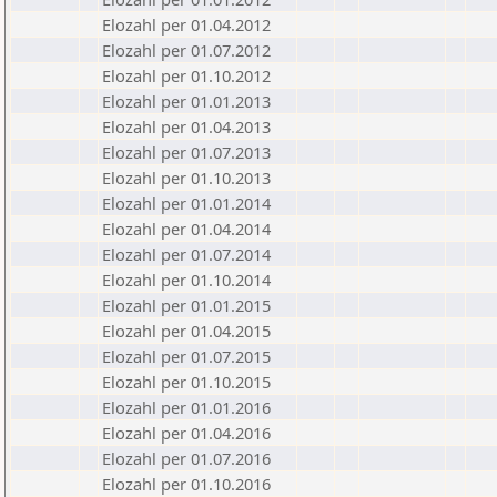
Elozahl per 01.04.2012
Elozahl per 01.07.2012
Elozahl per 01.10.2012
Elozahl per 01.01.2013
Elozahl per 01.04.2013
Elozahl per 01.07.2013
Elozahl per 01.10.2013
Elozahl per 01.01.2014
Elozahl per 01.04.2014
Elozahl per 01.07.2014
Elozahl per 01.10.2014
Elozahl per 01.01.2015
Elozahl per 01.04.2015
Elozahl per 01.07.2015
Elozahl per 01.10.2015
Elozahl per 01.01.2016
Elozahl per 01.04.2016
Elozahl per 01.07.2016
Elozahl per 01.10.2016