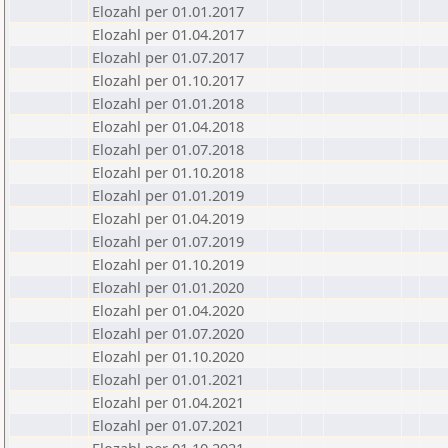
Elozahl per 01.01.2017
Elozahl per 01.04.2017
Elozahl per 01.07.2017
Elozahl per 01.10.2017
Elozahl per 01.01.2018
Elozahl per 01.04.2018
Elozahl per 01.07.2018
Elozahl per 01.10.2018
Elozahl per 01.01.2019
Elozahl per 01.04.2019
Elozahl per 01.07.2019
Elozahl per 01.10.2019
Elozahl per 01.01.2020
Elozahl per 01.04.2020
Elozahl per 01.07.2020
Elozahl per 01.10.2020
Elozahl per 01.01.2021
Elozahl per 01.04.2021
Elozahl per 01.07.2021