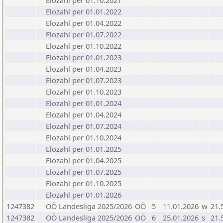
Elozahl per 01.10.2021
Elozahl per 01.01.2022
Elozahl per 01.04.2022
Elozahl per 01.07.2022
Elozahl per 01.10.2022
Elozahl per 01.01.2023
Elozahl per 01.04.2023
Elozahl per 01.07.2023
Elozahl per 01.10.2023
Elozahl per 01.01.2024
Elozahl per 01.04.2024
Elozahl per 01.07.2024
Elozahl per 01.10.2024
Elozahl per 01.01.2025
Elozahl per 01.04.2025
Elozahl per 01.07.2025
Elozahl per 01.10.2025
Elozahl per 01.01.2026
1247382
OÖ Landesliga 2025/2026
OÖ
5
11.01.2026
w
21.
1247382
OÖ Landesliga 2025/2026
OÖ
6
25.01.2026
s
21.