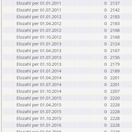
Elozahl per 01.01.2011
0
2137
Elozahl per 01.07.2011
0
2142
Elozahl per 01.01.2012
0
2183
Elozahl per 01.04.2012
0
2183
Elozahl per 01.07.2012
0
2168
Elozahl per 01.10.2012
0
2168
Elozahl per 01.01.2013
0
2124
Elozahl per 01.04.2013
0
2167
Elozahl per 01.07.2013
0
2156
Elozahl per 01.10.2013
0
2179
Elozahl per 01.01.2014
0
2189
Elozahl per 01.04.2014
0
2201
Elozahl per 01.07.2014
0
2201
Elozahl per 01.10.2014
0
2207
Elozahl per 01.01.2015
0
2220
Elozahl per 01.04.2015
0
2228
Elozahl per 01.07.2015
0
2228
Elozahl per 01.10.2015
0
2228
Elozahl per 01.01.2016
0
2228
Elozahl per 01.04.2016
0
2228