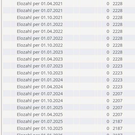
Elozahl per 01.04.2021
0
2228
Elozahl per 01.07.2021
0
2228
Elozahl per 01.10.2021
0
2228
Elozahl per 01.01.2022
0
2228
Elozahl per 01.04.2022
0
2228
Elozahl per 01.07.2022
0
2228
Elozahl per 01.10.2022
0
2228
Elozahl per 01.01.2023
0
2228
Elozahl per 01.04.2023
0
2228
Elozahl per 01.07.2023
0
2223
Elozahl per 01.10.2023
0
2223
Elozahl per 01.01.2024
0
2223
Elozahl per 01.04.2024
0
2223
Elozahl per 01.07.2024
0
2207
Elozahl per 01.10.2024
0
2207
Elozahl per 01.01.2025
0
2207
Elozahl per 01.04.2025
0
2207
Elozahl per 01.07.2025
0
2187
Elozahl per 01.10.2025
0
2187