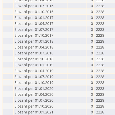
Elozahl per 01.07.2016
0
2228
Elozahl per 01.10.2016
0
2228
Elozahl per 01.01.2017
0
2228
Elozahl per 01.04.2017
0
2228
Elozahl per 01.07.2017
0
2228
Elozahl per 01.10.2017
0
2228
Elozahl per 01.01.2018
0
2228
Elozahl per 01.04.2018
0
2228
Elozahl per 01.07.2018
0
2228
Elozahl per 01.10.2018
0
2228
Elozahl per 01.01.2019
0
2228
Elozahl per 01.04.2019
0
2228
Elozahl per 01.07.2019
0
2228
Elozahl per 01.10.2019
0
2228
Elozahl per 01.01.2020
0
2228
Elozahl per 01.04.2020
0
2228
Elozahl per 01.07.2020
0
2228
Elozahl per 01.10.2020
0
2228
Elozahl per 01.01.2021
0
2228